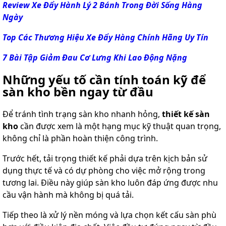
Review Xe Đẩy Hành Lý 2 Bánh Trong Đời Sống Hàng
Ngày
Top Các Thương Hiệu Xe Đẩy Hàng Chính Hãng Uy Tín
7 Bài Tập Giảm Đau Cơ Lưng Khi Lao Động Nặng
Những yếu tố cần tính toán kỹ để
sàn kho bền ngay từ đầu
Để tránh tình trạng sàn kho nhanh hỏng,
thiết kế sàn
kho
cần được xem là một hạng mục kỹ thuật quan trọng,
không chỉ là phần hoàn thiện công trình.
Trước hết, tải trọng thiết kế phải dựa trên kịch bản sử
dụng thực tế và có dự phòng cho việc mở rộng trong
tương lai. Điều này giúp sàn kho luôn đáp ứng được nhu
cầu vận hành mà không bị quá tải.
Tiếp theo là xử lý nền móng và lựa chọn kết cấu sàn phù