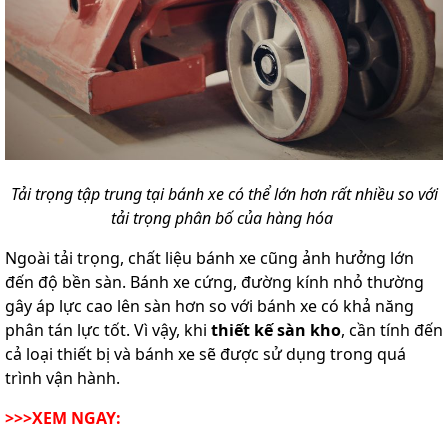
Tải trọng tập trung tại bánh xe có thể lớn hơn rất nhiều so với
tải trọng phân bố của hàng hóa
Ngoài tải trọng, chất liệu bánh xe cũng ảnh hưởng lớn
đến độ bền sàn. Bánh xe cứng, đường kính nhỏ thường
gây áp lực cao lên sàn hơn so với bánh xe có khả năng
phân tán lực tốt. Vì vậy, khi
thiết kế sàn kho
, cần tính đến
cả loại thiết bị và bánh xe sẽ được sử dụng trong quá
trình vận hành.
>>>XEM NGAY: