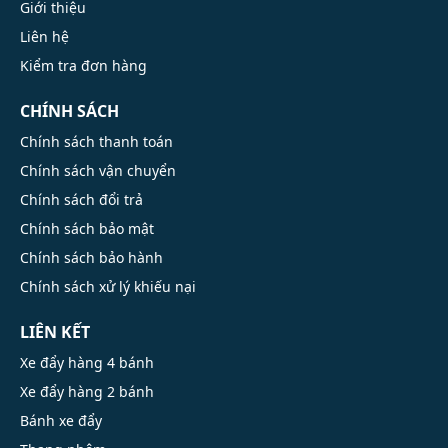
Giới thiệu
Liên hệ
Kiểm tra đơn hàng
CHÍNH SÁCH
Chính sách thanh toán
Chính sách vận chuyển
Chính sách đổi trả
Chính sách bảo mật
Chính sách bảo hành
Chính sách xử lý khiếu nại
LIÊN KẾT
Xe đẩy hàng 4 bánh
Xe đẩy hàng 2 bánh
Bánh xe đẩy