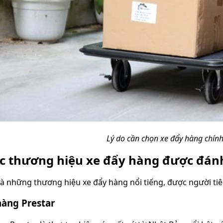
Lý do cần chọn xe đẩy hàng chính
ác thương hiệu xe đẩy hàng được đánh
là những thương hiệu xe đẩy hàng nổi tiếng, được người ti
hàng Prestar