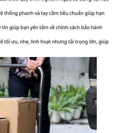
 hệ thống phanh và tay cầm tiêu chuẩn giúp hạn
tín giúp bạn yên tâm về chính sách bảo hành
 tối ưu, nhẹ, linh hoạt nhưng tải trọng lớn, giúp