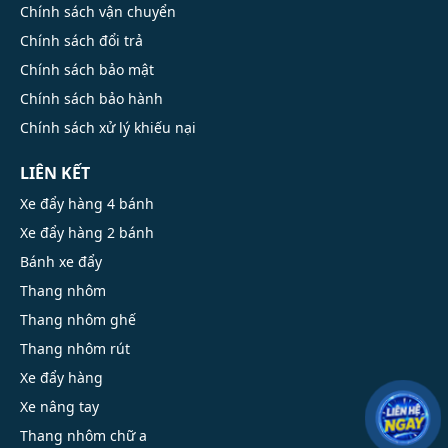
Chính sách vận chuyển
Chính sách đổi trả
Chính sách bảo mật
Chính sách bảo hành
Chính sách xử lý khiếu nại
LIÊN KẾT
Xe đẩy hàng 4 bánh
Xe đẩy hàng 2 bánh
Bánh xe đẩy
Thang nhôm
Thang nhôm ghế
Thang nhôm rút
Xe đẩy hàng
Xe nâng tay
Thang nhôm chữ a