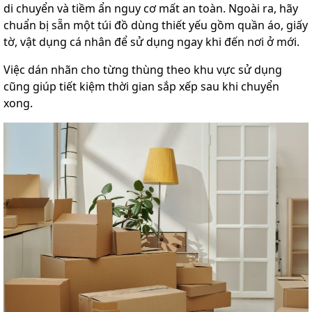
di chuyển và tiềm ẩn nguy cơ mất an toàn. Ngoài ra, hãy
chuẩn bị sẵn một túi đồ dùng thiết yếu gồm quần áo, giấy
tờ, vật dụng cá nhân để sử dụng ngay khi đến nơi ở mới.
Việc dán nhãn cho từng thùng theo khu vực sử dụng
cũng giúp tiết kiệm thời gian sắp xếp sau khi chuyển
xong.