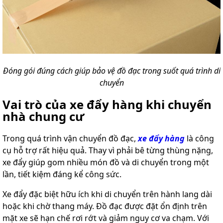
Đóng gói đúng cách giúp bảo vệ đồ đạc trong suốt quá trình di
chuyển
Vai trò của xe đẩy hàng khi chuyển
nhà chung cư
Trong quá trình vận chuyển đồ đạc,
xe đẩy hàng
là công
cụ hỗ trợ rất hiệu quả. Thay vì phải bê từng thùng nặng,
xe đẩy giúp gom nhiều món đồ và di chuyển trong một
lần, tiết kiệm đáng kể công sức.
Xe đẩy đặc biệt hữu ích khi di chuyển trên hành lang dài
hoặc khi chờ thang máy. Đồ đạc được đặt ổn định trên
mặt xe sẽ hạn chế rơi rớt và giảm nguy cơ va chạm. Với