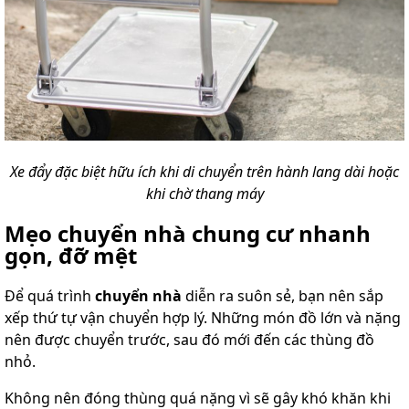
Xe đẩy đặc biệt hữu ích khi di chuyển trên hành lang dài hoặc
khi chờ thang máy
Mẹo chuyển nhà chung cư nhanh
gọn, đỡ mệt
Để quá trình
chuyển nhà
diễn ra suôn sẻ, bạn nên sắp
xếp thứ tự vận chuyển hợp lý. Những món đồ lớn và nặng
nên được chuyển trước, sau đó mới đến các thùng đồ
nhỏ.
Không nên đóng thùng quá nặng vì sẽ gây khó khăn khi