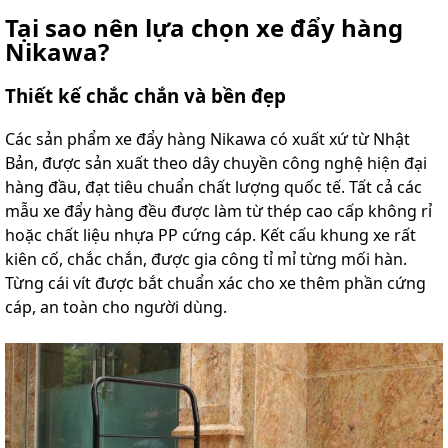
Tại sao nên lựa chọn xe đẩy hàng
Nikawa?
Thiết kế chắc chắn và bền đẹp
Các sản phẩm xe đẩy hàng Nikawa có xuất xứ từ Nhật
Bản, được sản xuất theo dây chuyền công nghệ hiện đại
hàng đầu, đạt tiêu chuẩn chất lượng quốc tế. Tất cả các
mẫu xe đẩy hàng đều được làm từ thép cao cấp không rỉ
hoặc chất liệu nhựa PP cứng cáp. Kết cấu khung xe rất
kiên cố, chắc chắn, được gia công tỉ mỉ từng mối hàn.
Từng cái vít được bắt chuẩn xác cho xe thêm phần cứng
cáp, an toàn cho người dùng.