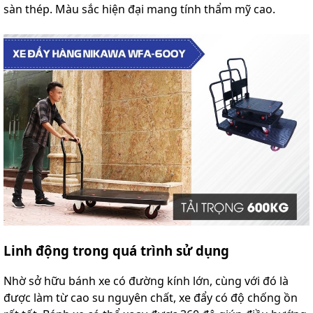
sàn thép. Màu sắc hiện đại mang tính thẩm mỹ cao.
Linh động trong quá trình sử dụng
Nhờ sở hữu bánh xe có đường kính lớn, cùng với đó là
được làm từ cao su nguyên chất, xe đẩy có độ chống ồn