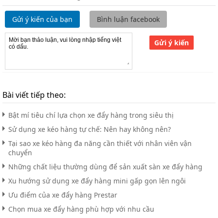
Gửi ý kiến của bạn
Bình luận facebook
Gửi ý kiến
Bài viết tiếp theo:
Bật mí tiêu chí lựa chọn xe đẩy hàng trong siêu thị
Sử dụng xe kéo hàng tự chế: Nên hay không nên?
Tại sao xe kéo hàng đa năng cần thiết với nhân viên vận
chuyển
Những chất liệu thường dùng để sản xuất sàn xe đẩy hàng
Xu hướng sử dụng xe đẩy hàng mini gấp gọn lên ngôi
Ưu điểm của xe đẩy hàng Prestar
Chọn mua xe đẩy hàng phù hợp với nhu cầu