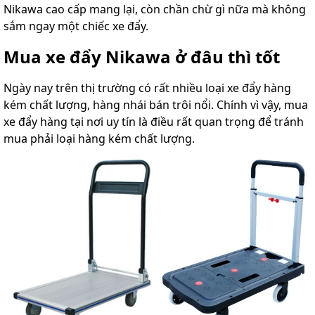
Nikawa cao cấp mang lại, còn chần chừ gì nữa mà không
sắm ngay một chiếc xe đẩy.
Mua xe đẩy Nikawa ở đâu thì tốt
Ngày nay trên thị trường có rất nhiều loại xe đẩy hàng
kém chất lượng, hàng nhái bán trôi nổi. Chính vì vậy, mua
xe đẩy hàng tại nơi uy tín là điều rất quan trọng để tránh
mua phải loại hàng kém chất lượng.