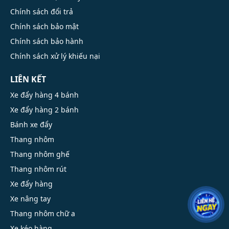
Chính sách đổi trả
Chính sách bảo mật
Chính sách bảo hành
Chính sách xử lý khiếu nại
LIÊN KẾT
Xe đẩy hàng 4 bánh
Xe đẩy hàng 2 bánh
Bánh xe đẩy
Thang nhôm
Thang nhôm ghế
Thang nhôm rút
Xe đẩy hàng
Xe nâng tay
Thang nhôm chữ a
Xe kéo hàng