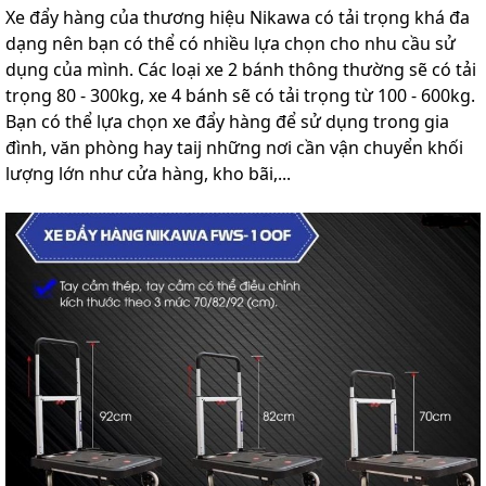
Xe đẩy hàng của thương hiệu Nikawa có tải trọng khá đa
dạng nên bạn có thể có nhiều lựa chọn cho nhu cầu sử
dụng của mình. Các loại xe 2 bánh thông thường sẽ có tải
trọng 80 - 300kg, xe 4 bánh sẽ có tải trọng từ 100 - 600kg.
Bạn có thể lựa chọn xe đẩy hàng để sử dụng trong gia
đình, văn phòng hay taij những nơi cần vận chuyển khối
lượng lớn như cửa hàng, kho bãi,...