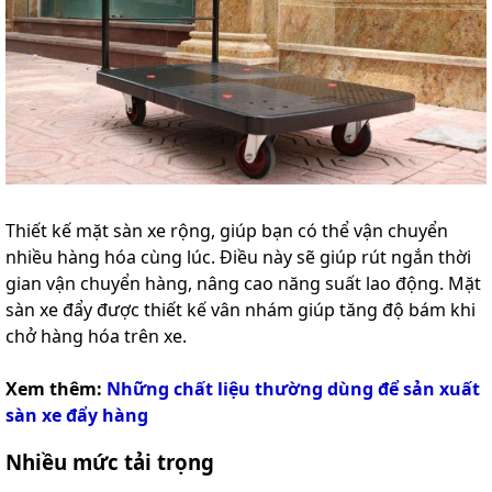
Thiết kế mặt sàn xe rộng, giúp bạn có thể vận chuyển
nhiều hàng hóa cùng lúc. Điều này sẽ giúp rút ngắn thời
gian vận chuyển hàng, nâng cao năng suất lao động. Mặt
sàn xe đẩy được thiết kế vân nhám giúp tăng độ bám khi
chở hàng hóa trên xe.
Xem thêm:
Những chất liệu thường dùng để sản xuất
sàn xe đẩy hàng
Nhiều mức tải trọng