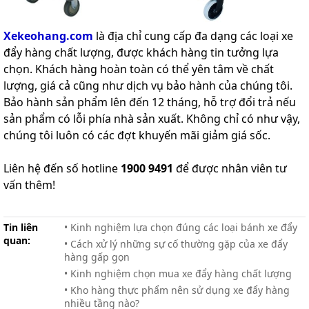
Xekeohang.com
là địa chỉ cung cấp đa dạng các loại xe
đẩy hàng chất lượng, được khách hàng tin tưởng lựa
chọn. Khách hàng hoàn toàn có thể yên tâm về chất
lượng, giá cả cũng như dịch vụ bảo hành của chúng tôi.
Bảo hành sản phẩm lên đến 12 tháng, hỗ trợ đổi trả nếu
sản phẩm có lỗi phía nhà sản xuất. Không chỉ có như vậy,
chúng tôi luôn có các đợt khuyến mãi giảm giá sốc.
Liên hệ đến số hotline
1900 9491
để được nhân viên tư
vấn thêm!
Tin liên
• Kinh nghiệm lựa chọn đúng các loại bánh xe đẩy
quan:
• Cách xử lý những sự cố thường gặp của xe đẩy
hàng gấp gọn
• Kinh nghiệm chọn mua xe đẩy hàng chất lượng
• Kho hàng thực phẩm nên sử dụng xe đẩy hàng
nhiều tầng nào?