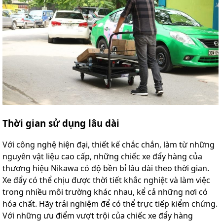
Thời gian sử dụng lâu dài
Với công nghệ hiện đại, thiết kế chắc chắn, làm từ những
nguyên vật liệu cao cấp, những chiếc xe đẩy hàng của
thương hiệu Nikawa có độ bền bỉ lâu dài theo thời gian.
Xe đẩy có thể chịu được thời tiết khắc nghiệt và làm việc
trong nhiều môi trường khác nhau, kể cả những nơi có
hóa chất. Hãy trải nghiệm để có thể trực tiếp kiểm chứng.
Với những ưu điểm vượt trội của chiếc xe đẩy hàng