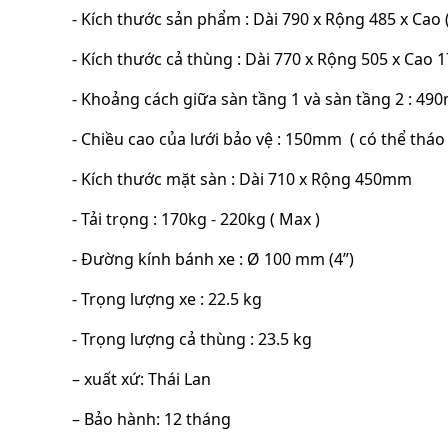
- Kích thước sản phẩm : Dài 790 x Rộng 485 x Cao
- Kích thước cả thùng : Dài 770 x Rộng 505 x Cao
- Khoảng cách giữa sàn tầng 1 và sàn tầng 2 : 4
- Chiều cao của lưới bảo vệ : 150mm ( có thể tháo
- Kích thước mặt sàn : Dài 710 x Rộng 450mm
- Tải trọng : 170kg - 220kg ( Max )
- Đường kính bánh xe : Ø 100 mm (4”)
- Trọng lượng xe : 22.5 kg
- Trọng lượng cả thùng : 23.5 kg
– xuất xứ: Thái Lan
– Bảo hành: 12 tháng