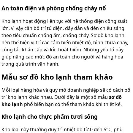
An toàn điện và phòng chống cháy nổ
Kho lạnh hoạt động liên tục với hệ thống điện công suất
lớn, vì vậy cần bố trí tủ điện, dây dẫn và đèn chiếu sáng
theo tiêu chuẩn chống ẩm, chống cháy. Sơ đồ kho lạnh
nên thể hiện vị trí các cảm biến nhiệt độ, bình chữa cháy,
công tắc khẩn cấp và lối thoát hiểm. Những yếu tố này
giúp nâng cao mức độ an toàn cho người và hàng hóa
trong quá trình vận hành.
Mẫu sơ đồ kho lạnh tham khảo
Mỗi loại hàng hóa và quy mô doanh nghiệp sẽ có cách bố
trí kho lạnh khác nhau. Dưới đây là một số mẫu
sơ đồ
kho lạnh
phổ biến bạn có thể tham khảo khi thiết kế.
Kho lạnh cho thực phẩm tươi sống
Kho loại này thường duy trì nhiệt độ từ 0 đến 5°C, phù