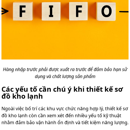
Hàng nhập trước phải được xuất ra trước để đảm bảo hạn sử
dụng và chất lượng sản phẩm
Các yếu tố cần chú ý khi thiết kế sơ
đồ kho lạnh
Ngoài việc bố trí các khu vực chức năng hợp lý, thiết kế sơ
đồ kho lạnh còn cần xem xét đến nhiều yếu tố kỹ thuật
nhằm đảm bảo vận hành ổn định và tiết kiệm năng lượng.