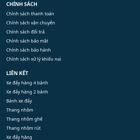
CHÍNH SÁCH
Chính sách thanh toán
Chính sách vận chuyển
Chính sách đổi trả
Chính sách bảo mật
Chính sách bảo hành
Chính sách xử lý khiếu nại
LIÊN KẾT
Xe đẩy hàng 4 bánh
Xe đẩy hàng 2 bánh
Bánh xe đẩy
Thang nhôm
Thang nhôm ghế
Thang nhôm rút
Xe đẩy hàng