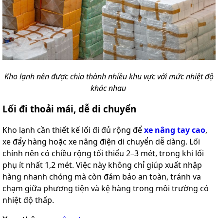
Kho lạnh nên được chia thành nhiều khu vực với mức nhiệt độ
khác nhau
Lối đi thoải mái, dễ di chuyển
Kho lạnh cần thiết kế lối đi đủ rộng để
xe nâng tay cao
,
xe đẩy hàng hoặc xe nâng điện di chuyển dễ dàng. Lối
chính nên có chiều rộng tối thiểu 2–3 mét, trong khi lối
phụ ít nhất 1,2 mét. Việc này không chỉ giúp xuất nhập
hàng nhanh chóng mà còn đảm bảo an toàn, tránh va
chạm giữa phương tiện và kệ hàng trong môi trường có
nhiệt độ thấp.