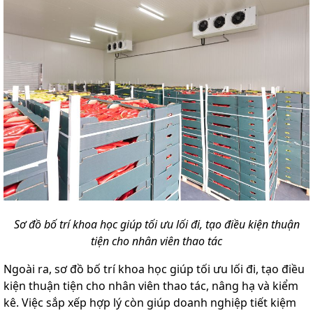
Sơ đồ bố trí khoa học giúp tối ưu lối đi, tạo điều kiện thuận
tiện cho nhân viên thao tác
Ngoài ra, sơ đồ bố trí khoa học giúp tối ưu lối đi, tạo điều
kiện thuận tiện cho nhân viên thao tác, nâng hạ và kiểm
kê. Việc sắp xếp hợp lý còn giúp doanh nghiệp tiết kiệm