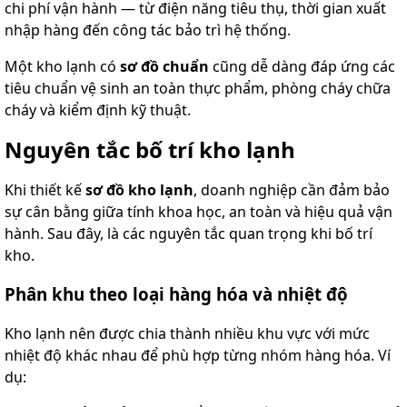
chi phí vận hành — từ điện năng tiêu thụ, thời gian xuất
nhập hàng đến công tác bảo trì hệ thống.
Một kho lạnh có
sơ đồ chuẩn
cũng dễ dàng đáp ứng các
tiêu chuẩn vệ sinh an toàn thực phẩm, phòng cháy chữa
cháy và kiểm định kỹ thuật.
Nguyên tắc bố trí kho lạnh
Khi thiết kế
sơ đồ kho lạnh
, doanh nghiệp cần đảm bảo
sự cân bằng giữa tính khoa học, an toàn và hiệu quả vận
hành. Sau đây, là các nguyên tắc quan trọng khi bố trí
kho.
Phân khu theo loại hàng hóa và nhiệt độ
Kho lạnh nên được chia thành nhiều khu vực với mức
nhiệt độ khác nhau để phù hợp từng nhóm hàng hóa. Ví
dụ: