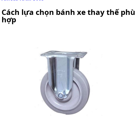
Cách lựa chọn bánh xe thay thế phù
hợp