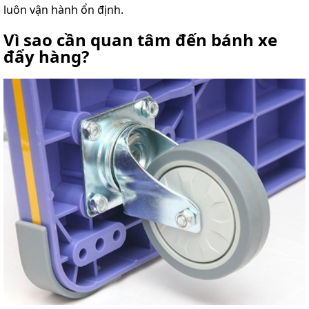
luôn vận hành ổn định.
Vì sao cần quan tâm đến bánh xe
đẩy hàng?