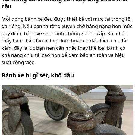
cầu
Mỗi dòng bánh xe đều được thiết kế với mức tải trọng tối
đa riêng. Nếu bạn thường xuyên chở hàng nặng hơn mức
quy định, bánh xe sẽ nhanh chóng xuống cấp. Khi nhận
thấy bánh bắt đầu bị bẹp, lõm hoặc có dấu hiệu chịu tải
kém, đây là lúc bạn nên cân nhắc thay thế loại bánh có
khả năng chịu tải cao hơn để đảm bảo an toàn và hiệu
suất công việc.
Bánh xe bị gỉ sét, khô dầu