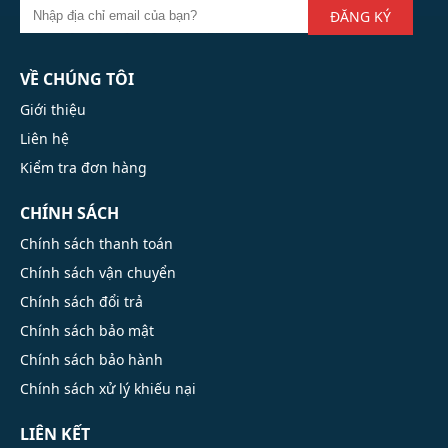
ĐĂNG KÝ
VỀ CHÚNG TÔI
Giới thiệu
Liên hệ
Kiểm tra đơn hàng
CHÍNH SÁCH
Chính sách thanh toán
Chính sách vận chuyển
Chính sách đổi trả
Chính sách bảo mật
Chính sách bảo hành
Chính sách xử lý khiếu nại
LIÊN KẾT