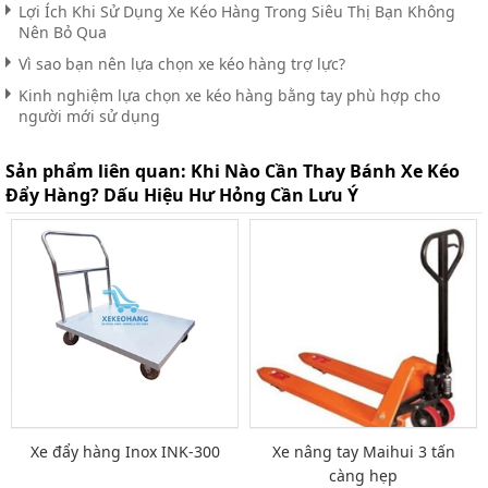
Lợi Ích Khi Sử Dụng Xe Kéo Hàng Trong Siêu Thị Bạn Không
Nên Bỏ Qua
Vì sao bạn nên lựa chọn xe kéo hàng trợ lực?
Kinh nghiệm lựa chọn xe kéo hàng bằng tay phù hợp cho
người mới sử dụng
Sản phẩm liên quan:
Khi Nào Cần Thay Bánh Xe Kéo
Đẩy Hàng? Dấu Hiệu Hư Hỏng Cần Lưu Ý
Xe đẩy hàng Inox INK-300
Xe nâng tay Maihui 3 tấn
càng hẹp