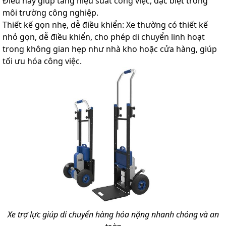
Điều này giúp tăng hiệu suất công việc, đặc biệt trong
môi trường công nghiệp.
Thiết kế gọn nhẹ, dễ điều khiển: Xe thường có thiết kế
nhỏ gọn, dễ điều khiển, cho phép di chuyển linh hoạt
trong không gian hẹp như nhà kho hoặc cửa hàng, giúp
tối ưu hóa công việc.
Xe trợ lực giúp di chuyển hàng hóa nặng nhanh chóng và an