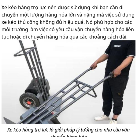
Xe kéo hàng trợ lực nên được sử dụng khi bạn cần di
chuyển một lượng hàng hóa lớn và nặng mà việc sử dụng
xe kéo thủ công không đủ hiệu quả. Nó phù hợp cho các
môi trường làm việc có yêu cầu vận chuyển hàng hóa liên
tục hoặc di chuyển hàng hóa qua các khoảng cách dài.
Xe kéo hàng trợ lực là giải pháp lý tưởng cho nhu cầu vận