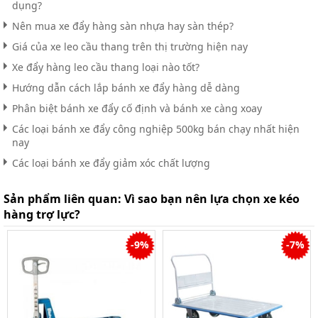
dụng?
Nên mua xe đẩy hàng sàn nhựa hay sàn thép?
Giá của xe leo cầu thang trên thị trường hiện nay
Xe đẩy hàng leo cầu thang loại nào tốt?
Hướng dẫn cách lắp bánh xe đẩy hàng dễ dàng
Phân biệt bánh xe đẩy cố định và bánh xe càng xoay
Các loại bánh xe đẩy công nghiệp 500kg bán chạy nhất hiện
nay
Các loại bánh xe đẩy giảm xóc chất lượng
Sản phẩm liên quan:
Vì sao bạn nên lựa chọn xe kéo
hàng trợ lực?
-9%
-7%