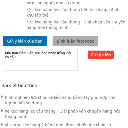
hợp cho người mới sử dụng
• Xe kéo hàng leo cầu thang tiện lợi cho gia đình
khu tập thể
• Xe kéo hàng leo cầu thang - Giải pháp vận chuyển
hàng hóa thông minh
Gửi ý kiến của bạn
Bình luận facebook
Gửi ý kiến
Bài viết tiếp theo:
Kinh nghiệm lựa chọn xe kéo hàng bằng tay phù hợp cho
người mới sử dụng
Xe kéo hàng leo cầu thang - Giải pháp vận chuyển hàng hóa
thông minh
Vì sao xe kéo hàng 2 bánh mini được nhiều lựa chọn sử