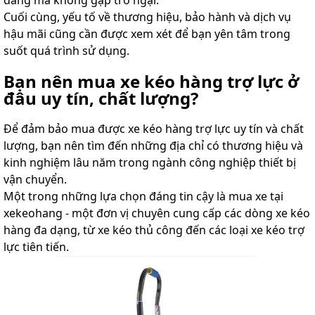
Cuối cùng, yếu tố về thương hiệu, bảo hành và dịch vụ
hậu mãi cũng cần được xem xét để bạn yên tâm trong
suốt quá trình sử dụng.
Bạn nên mua xe kéo hàng trợ lực ở
đâu uy tín, chất lượng?
Để đảm bảo mua được xe kéo hàng trợ lực uy tín và chất
lượng, bạn nên tìm đến những địa chỉ có thương hiệu và
kinh nghiệm lâu năm trong ngành công nghiệp thiết bị
vận chuyển.
Một trong những lựa chọn đáng tin cậy là mua xe tại
xekeohang - một đơn vị chuyên cung cấp các dòng xe kéo
hàng đa dạng, từ xe kéo thủ công đến các loại xe kéo trợ
lực tiên tiến.