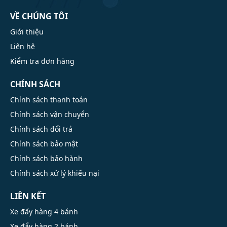
VỀ CHÚNG TÔI
Giới thiệu
Liên hệ
Kiểm tra đơn hàng
CHÍNH SÁCH
Chính sách thanh toán
Chính sách vận chuyển
Chính sách đổi trả
Chính sách bảo mật
Chính sách bảo hành
Chính sách xử lý khiếu nại
LIÊN KẾT
Xe đẩy hàng 4 bánh
Xe đẩy hàng 2 bánh