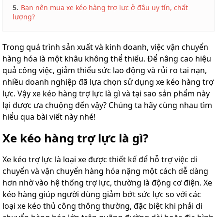
5.
Bạn nên mua xe kéo hàng trợ lực ở đâu uy tín, chất
lượng?
Trong quá trình sản xuất và kinh doanh, việc vận chuyển
hàng hóa là một khâu không thể thiếu. Để nâng cao hiệu
quả công việc, giảm thiểu sức lao động và rủi ro tai nạn,
nhiều doanh nghiệp đã lựa chọn sử dụng xe kéo hàng trợ
lực. Vậy xe kéo hàng trợ lực là gì và tại sao sản phẩm này
lại được ưa chuộng đến vậy? Chúng ta hãy cùng nhau tìm
hiểu qua bài viết này nhé!
Xe kéo hàng trợ lực là gì?
Xe kéo trợ lực là loại xe được thiết kế để hỗ trợ việc di
chuyển và vận chuyển hàng hóa nặng một cách dễ dàng
hơn nhờ vào hệ thống trợ lực, thường là động cơ điện. Xe
kéo hàng giúp người dùng giảm bớt sức lực so với các
loại xe kéo thủ công thông thường, đặc biệt khi phải di