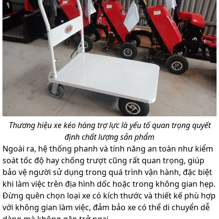
Thương hiệu xe kéo hàng trợ lực là yếu tố quan trọng quyết
định chất lượng sản phẩm
Ngoài ra, hệ thống phanh và tính năng an toàn như kiểm
soát tốc độ hay chống trượt cũng rất quan trọng, giúp
bảo vệ người sử dụng trong quá trình vận hành, đặc biệt
khi làm việc trên địa hình dốc hoặc trong không gian hẹp.
Đừng quên chọn loại xe có kích thước và thiết kế phù hợp
với không gian làm việc, đảm bảo xe có thể di chuyển dễ
dàng mà không gặp trở ngại.