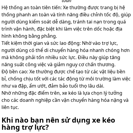
toàn
Hệ thống an toàn tiên tiến: Xe thường được trang bị hệ
thống phanh an toàn và tính năng điều chỉnh tốc độ, giúp
người dùng kiểm soát dễ dàng, tránh tai nạn trong quá
trình vận hành, đặc biệt khi làm việc trên dốc hoặc địa
hình không bằng phẳng.
Tiết kiệm thời gian và sức lao động: Nhờ vào trợ lực,
người dùng có thể di chuyển hàng hóa nhanh chóng hơn
mà không phải tốn nhiều sức lực. Điều này giúp tăng
năng suất công việc và giảm nguy cơ chấn thương.
Độ bền cao: Xe thường được chế tạo từ các vật liệu bền
bỉ, chống chịu tốt với các tác động từ môi trường làm việc
như va đập, ẩm ướt, đảm bảo tuổi thọ lâu dài.
Nhờ những đặc điểm trên, xe kéo là lựa chọn lý tưởng
cho các doanh nghiệp cần vận chuyển hàng hóa nặng và
liên tục.
Khi nào bạn nên sử dụng xe kéo
hàng trợ lực?