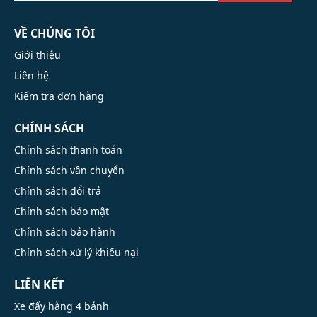
VỀ CHÚNG TÔI
Giới thiệu
Liên hệ
Kiểm tra đơn hàng
CHÍNH SÁCH
Chính sách thanh toán
Chính sách vận chuyển
Chính sách đổi trả
Chính sách bảo mật
Chính sách bảo hành
Chính sách xử lý khiếu nại
LIÊN KẾT
Xe đẩy hàng 4 bánh