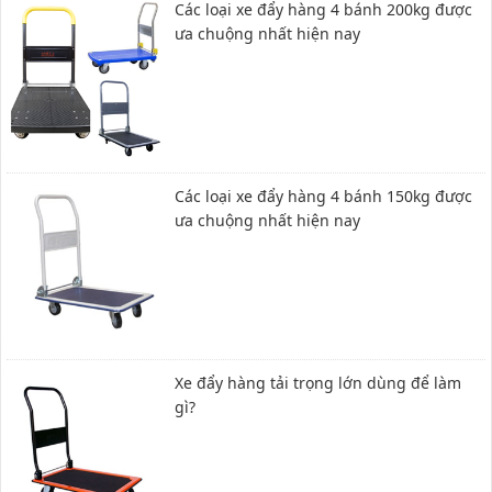
Các loại xe đẩy hàng 4 bánh 200kg được
ưa chuộng nhất hiện nay
Các loại xe đẩy hàng 4 bánh 150kg được
ưa chuộng nhất hiện nay
Xe đẩy hàng tải trọng lớn dùng để làm
gì?