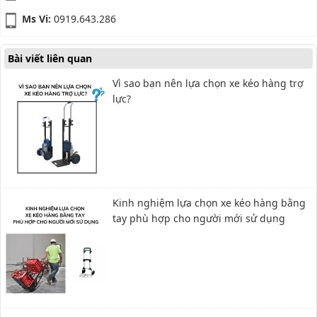
Ms Vi:
0919.643.286
Bài viết liên quan
Vì sao bạn nên lựa chọn xe kéo hàng trợ
lực?
Kinh nghiệm lựa chọn xe kéo hàng bằng
tay phù hợp cho người mới sử dụng