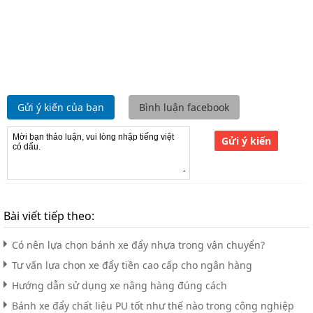
Gửi ý kiến của bạn
Bình luận facebook
Gửi ý kiến
Bài viết tiếp theo:
Có nên lựa chọn bánh xe đẩy nhựa trong vận chuyển?
Tư vấn lựa chọn xe đẩy tiền cao cấp cho ngân hàng
Hướng dẫn sử dụng xe nâng hàng đúng cách
Bánh xe đẩy chất liệu PU tốt như thế nào trong công nghiệp