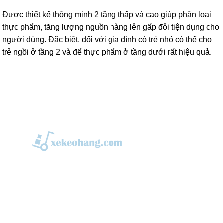
Được thiết kế thông minh 2 tầng thấp và cao giúp phân loại
thực phẩm, tăng lượng nguồn hàng lên gấp đôi tiện dụng cho
người dùng. Đặc biệt, đối với gia đình có trẻ nhỏ có thể cho
trẻ ngồi ở tầng 2 và để thực phẩm ở tầng dưới rất hiệu quả.