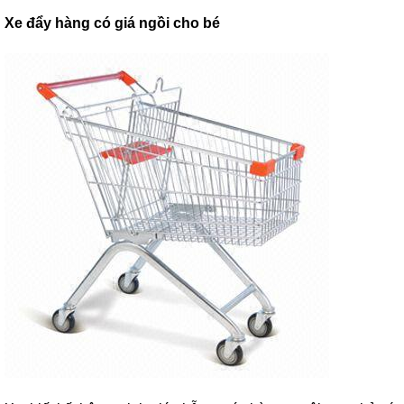
Xe đẩy hàng có giá ngồi cho bé