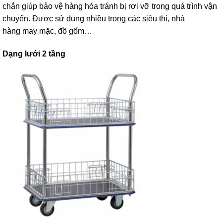
chắn giúp bảo vệ hàng hóa tránh bị rơi vỡ trong quá trình vận
chuyển. Được sử dụng nhiều trong các siêu thị, nhà
hàng may mặc, đồ gốm…
Dạng lưới 2 tầng