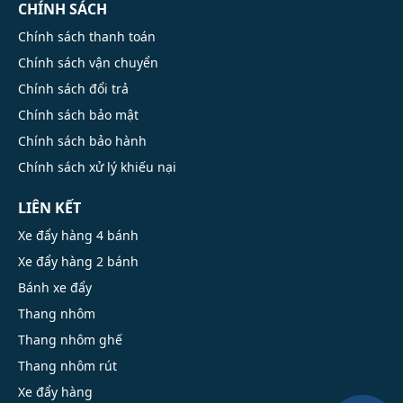
CHÍNH SÁCH
Chính sách thanh toán
Chính sách vận chuyển
Chính sách đổi trả
Chính sách bảo mật
Chính sách bảo hành
Chính sách xử lý khiếu nại
LIÊN KẾT
Xe đẩy hàng 4 bánh
Xe đẩy hàng 2 bánh
Bánh xe đẩy
Thang nhôm
Thang nhôm ghế
Thang nhôm rút
Xe đẩy hàng