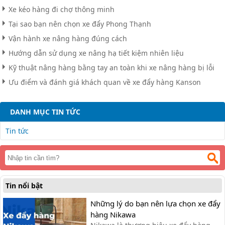
Xe kéo hàng đi chợ thông minh
Tại sao bạn nên chọn xe đẩy Phong Thạnh
Vận hành xe nâng hàng đúng cách
Hướng dẫn sử dụng xe nâng hạ tiết kiệm nhiên liệu
Kỹ thuật nâng hàng bằng tay an toàn khi xe nâng hàng bị lỗi
Ưu điểm và đánh giá khách quan về xe đẩy hàng Kanson
DANH MỤC TIN TỨC
Tin tức
Tin nổi bật
Những lý do bạn nên lựa chọn xe đẩy
hàng Nikawa