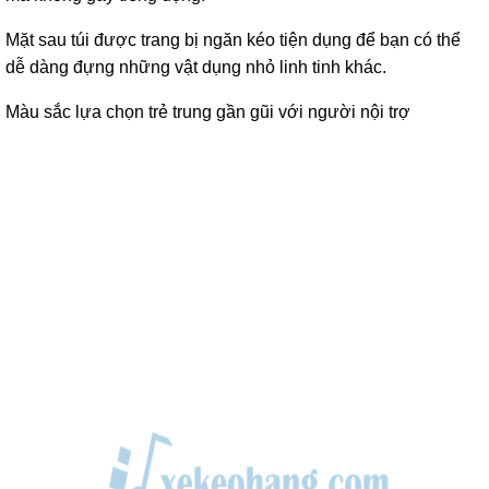
Mặt sau túi được trang bị ngăn kéo tiện dụng để bạn có thể
dễ dàng đựng những vật dụng nhỏ linh tinh khác.
Màu sắc lựa chọn trẻ trung gần gũi với người nội trợ