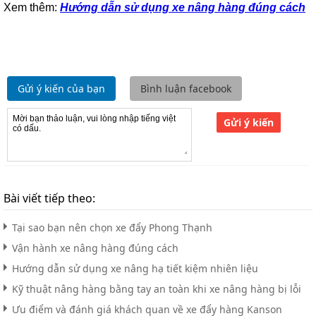
Xem thêm:
Hướng dẫn sử dụng xe nâng hàng đúng cách
Gửi ý kiến của bạn
Bình luận facebook
Gửi ý kiến
Bài viết tiếp theo:
Tại sao bạn nên chọn xe đẩy Phong Thạnh
Vận hành xe nâng hàng đúng cách
Hướng dẫn sử dụng xe nâng hạ tiết kiệm nhiên liệu
Kỹ thuật nâng hàng bằng tay an toàn khi xe nâng hàng bị lỗi
Ưu điểm và đánh giá khách quan về xe đẩy hàng Kanson