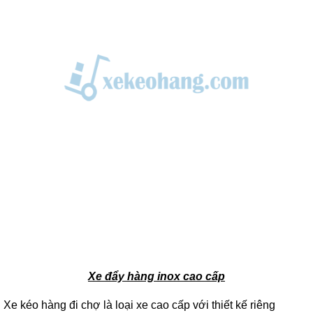
Xe đẩy hàng inox cao cấp
Xe kéo hàng đi chợ là loại xe cao cấp với thiết kế riêng