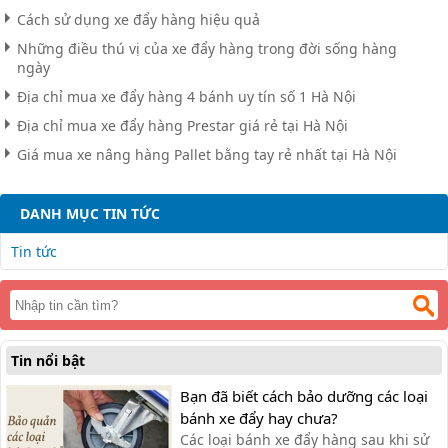
Cách sử dụng xe đẩy hàng hiệu quả
Những điều thú vị của xe đẩy hàng trong đời sống hàng
ngày
Địa chỉ mua xe đẩy hàng 4 bánh uy tín số 1 Hà Nội
Địa chỉ mua xe đẩy hàng Prestar giá rẻ tại Hà Nội
Giá mua xe nâng hàng Pallet bằng tay rẻ nhất tại Hà Nội
DANH MỤC TIN TỨC
Tin tức
Tin nổi bật
Bạn đã biết cách bảo dưỡng các loại
bánh xe đẩy hay chưa?
Các loại bánh xe đẩy hàng sau khi sử