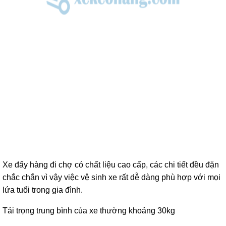
Xe đẩy hàng đi chợ có chất liệu cao cấp, các chi tiết đều đặn
chắc chắn vì vậy việc vệ sinh xe rất dễ dàng phù hợp với mọi
lứa tuổi trong gia đình.
Tải trọng trung bình của xe thường khoảng 30kg