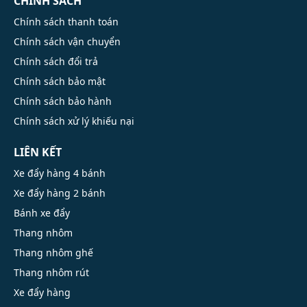
CHÍNH SÁCH
Chính sách thanh toán
Chính sách vận chuyển
Chính sách đổi trả
Chính sách bảo mật
Chính sách bảo hành
Chính sách xử lý khiếu nại
LIÊN KẾT
Xe đẩy hàng 4 bánh
Xe đẩy hàng 2 bánh
Bánh xe đẩy
Thang nhôm
Thang nhôm ghế
Thang nhôm rút
Xe đẩy hàng