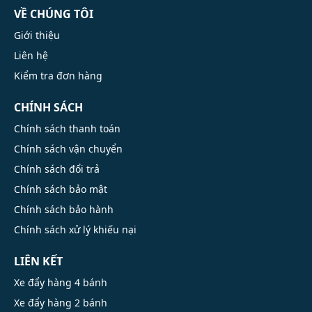
VỀ CHÚNG TÔI
Giới thiệu
Liên hệ
Kiểm tra đơn hàng
CHÍNH SÁCH
Chính sách thanh toán
Chính sách vận chuyển
Chính sách đổi trả
Chính sách bảo mật
Chính sách bảo hành
Chính sách xử lý khiếu nại
LIÊN KẾT
Xe đẩy hàng 4 bánh
Xe đẩy hàng 2 bánh