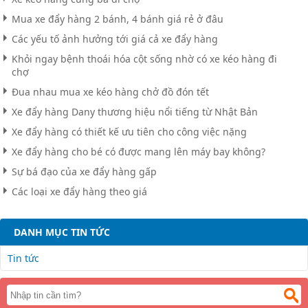
Mua xe đẩy hàng 2 bánh, 4 bánh giá rẻ ở đâu
Các yếu tố ảnh hưởng tới giá cả xe đẩy hàng
Khỏi ngay bệnh thoái hóa cột sống nhờ có xe kéo hàng đi
chợ
Đua nhau mua xe kéo hàng chở đồ đón tết
Xe đẩy hàng Dany thương hiệu nổi tiếng từ Nhật Bản
Xe đẩy hàng có thiết kế ưu tiên cho công việc nặng
Xe đẩy hàng cho bé có được mang lên máy bay không?
Sự bá đạo của xe đẩy hàng gấp
Các loại xe đẩy hàng theo giá
DANH MỤC TIN TỨC
Tin tức