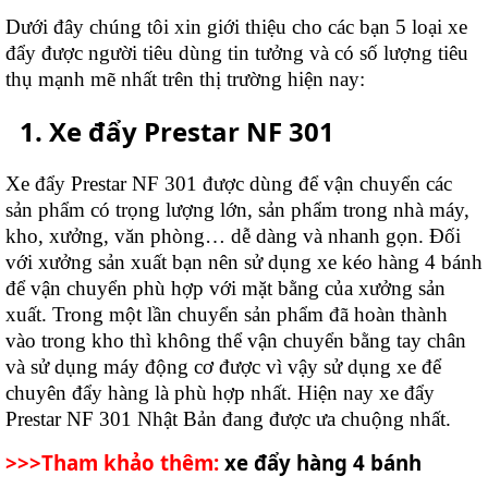
Dưới đây chúng tôi xin giới thiệu cho các bạn 5 loại xe
đẩy được người tiêu dùng tin tưởng và có số lượng tiêu
thụ mạnh mẽ nhất trên thị trường hiện nay:
Xe đẩy Prestar NF 301
Xe đẩy Prestar NF 301 được dùng để vận chuyển các
sản phẩm có trọng lượng lớn, sản phẩm trong nhà máy,
kho, xưởng, văn phòng… dễ dàng và nhanh gọn. Đối
với xưởng sản xuất bạn nên sử dụng xe kéo hàng 4 bánh
để vận chuyển phù hợp với mặt bằng của xưởng sản
xuất. Trong một lần chuyển sản phẩm đã hoàn thành
vào trong kho thì không thể vận chuyển bằng tay chân
và sử dụng máy động cơ được vì vậy sử dụng xe để
chuyên đẩy hàng là phù hợp nhất. Hiện nay xe đẩy
Prestar NF 301 Nhật Bản đang được ưa chuộng nhất.
>>>Tham khảo thêm:
xe đẩy hàng 4 bánh