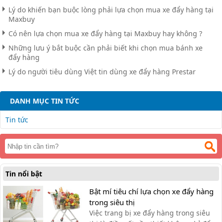
Lý do khiến bạn buộc lòng phải lựa chọn mua xe đẩy hàng tại
Maxbuy
Có nên lựa chọn mua xe đẩy hàng tại Maxbuy hay không ?
Những lưu ý bắt buộc cần phải biết khi chọn mua bánh xe
đẩy hàng
Lý do người tiêu dùng Việt tin dùng xe đẩy hàng Prestar
DANH MỤC TIN TỨC
Tin tức
Tin nổi bật
Bật mí tiêu chí lựa chọn xe đẩy hàng
trong siêu thị
Việc trang bị xe đẩy hàng trong siêu