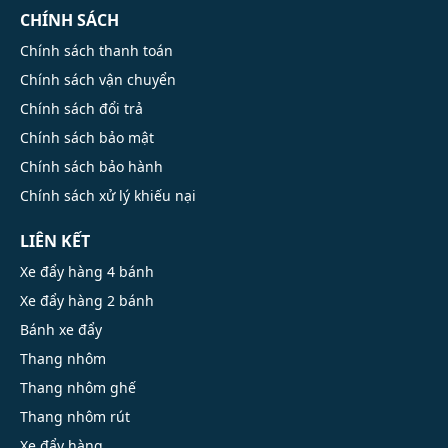
CHÍNH SÁCH
Chính sách thanh toán
Chính sách vận chuyển
Chính sách đổi trả
Chính sách bảo mật
Chính sách bảo hành
Chính sách xử lý khiếu nại
LIÊN KẾT
Xe đẩy hàng 4 bánh
Xe đẩy hàng 2 bánh
Bánh xe đẩy
Thang nhôm
Thang nhôm ghế
Thang nhôm rút
Xe đẩy hàng