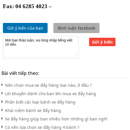
Fax: 04 6285 4023 –
Gửi ý kiến của bạn
Bình luận facebook
Gửi ý kiến
Bài viết tiếp theo:
Nên chọn mua xe đẩy hàng loại nào, ở đâu ?
Lời khuyên dành cho bạn khi mua xe đẩy hàng
Phân biệt các loại bánh xe đẩy hàng
Khái niệm bánh xe đẩy hàng
Xe đẩy hàng giúp bạn nhiều hơn những gì bạn nghĩ
Có nên lựa chọn xe đẩy hàng 4 bánh ?