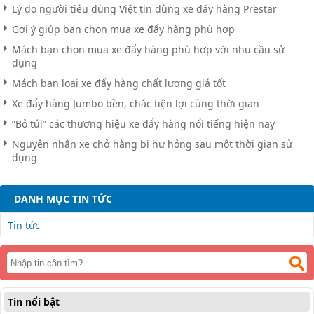
Lý do người tiêu dùng Việt tin dùng xe đẩy hàng Prestar
Gợi ý giúp bạn chọn mua xe đẩy hàng phù hợp
Mách bạn chọn mua xe đẩy hàng phù hợp với nhu cầu sử
dụng
Mách bạn loại xe đẩy hàng chất lượng giá tốt
Xe đẩy hàng Jumbo bền, chắc tiện lợi cùng thời gian
“Bỏ túi” các thương hiệu xe đẩy hàng nổi tiếng hiện nay
Nguyên nhân xe chở hàng bị hư hỏng sau một thời gian sử
dụng
DANH MỤC TIN TỨC
Tin tức
Tin nổi bật