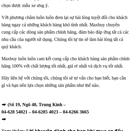
chọn được mẫu xe ưng ý.
Với phương châm luôn luôn đem lại sự hài lòng tuyệt đối cho khách
hàng ngay cả những khách hàng khó tính nhất. Maxbuy chuyên
cung cấp các dòng sản phẩm chính hãng, đảm bảo đáp ứng tất cả các
nhu cầu của người sử dụng. Chúng tôi tự tin sẽ làm hài lòng tất cả
quý khách.
Maxbuy luôn luôn cam kết cung cấp cho khách hàng sản phẩm chính
hãng 100% với chất lượng tốt nhất, giá rẻ nhất và dịch vụ tốt nhất.
Hãy liên hệ với chúng tôi, chúng tôi sẽ tư vấn cho bạn biết, bạn cần
gì và bạn nên lựa chọn những sản phẩm như thế nào.
➡
(Số 19, Ngõ 40, Trung Kính –
04-628 54021 – 04-6285 4023 – 04-6266 3665
➡