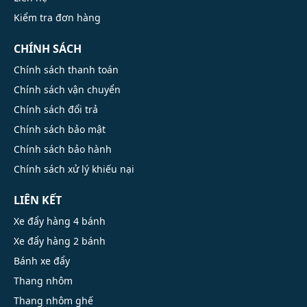
Kiểm tra đơn hàng
CHÍNH SÁCH
Chính sách thanh toán
Chính sách vận chuyển
Chính sách đổi trả
Chính sách bảo mật
Chính sách bảo hành
Chính sách xử lý khiếu nại
LIÊN KẾT
Xe đẩy hàng 4 bánh
Xe đẩy hàng 2 bánh
Bánh xe đẩy
Thang nhôm
Thang nhôm ghế