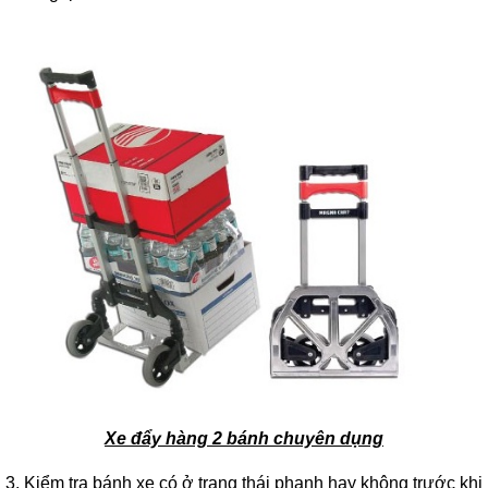
Xe đẩy hàng 2 bánh chuyên dụng
3. Kiểm tra bánh xe có ở trạng thái phanh hay không trước khi