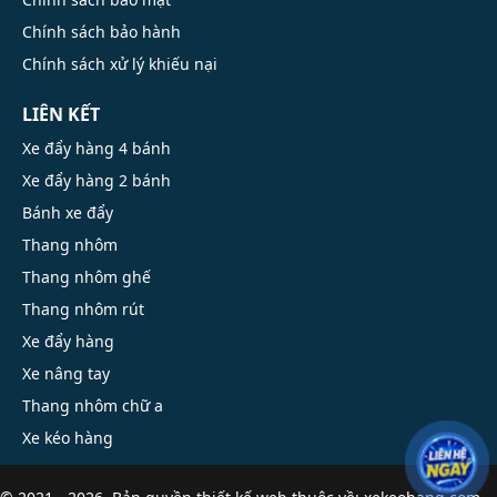
Chính sách bảo hành
Chính sách xử lý khiếu nại
LIÊN KẾT
Xe đẩy hàng 4 bánh
Xe đẩy hàng 2 bánh
Bánh xe đẩy
Thang nhôm
Thang nhôm ghế
Thang nhôm rút
Xe đẩy hàng
Xe nâng tay
Thang nhôm chữ a
Xe kéo hàng