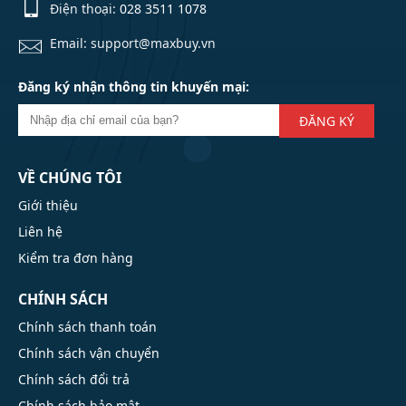
Điện thoại:
028 3511 1078
Email: support@maxbuy.vn
Đăng ký nhận thông tin khuyến mại:
ĐĂNG KÝ
VỀ CHÚNG TÔI
Giới thiệu
Liên hệ
Kiểm tra đơn hàng
CHÍNH SÁCH
Chính sách thanh toán
Chính sách vận chuyển
Chính sách đổi trả
Chính sách bảo mật