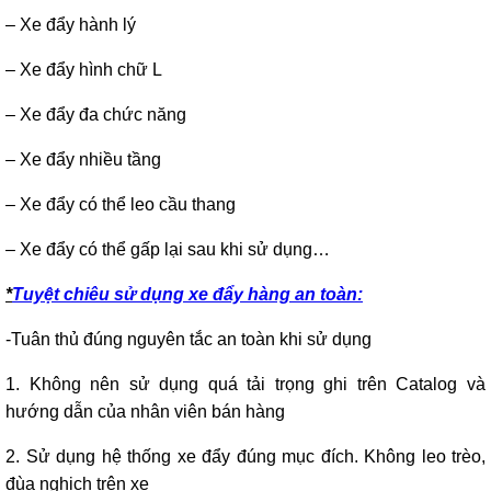
– Xe đẩy hành lý
– Xe đẩy hình chữ L
– Xe đẩy đa chức năng
– Xe đẩy nhiều tầng
– Xe đẩy có thể leo cầu thang
– Xe đẩy có thể gấp lại sau khi sử dụng…
*
Tuyệt chiêu sử dụng xe đẩy hàng an toàn:
-Tuân thủ đúng nguyên tắc an toàn khi sử dụng
1. Không nên sử dụng quá tải trọng ghi trên Catalog và
hướng dẫn của nhân viên bán hàng
2. Sử dụng hệ thống xe đẩy đúng mục đích. Không leo trèo,
đùa nghịch trên xe