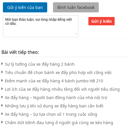
Gửi ý kiến của bạn
Bình luận facebook
Gửi ý kiến
Bài viết tiếp theo:
Sự lý tưởng của xe đẩy hàng 2 bánh
Tiêu chuẩn để chọn bánh xe đẩy phù hợp với công việc
Điểm mạnh của xe đẩy hàng 4 bánh Jumbo HB 210
Lợi ích của xe đẩy hàng nhiều tầng đối với người tiêu dùng
Xe đẩy hàng – Người bạn đồng hành của nhà nội trợ
Những lưu ý khi sử dụng xe đẩy hàng bạn cần biết
Xe đẩy hàng – Sự lựa chọn số 1 trong cuộc sống
Chấm dứt bệnh đau lưng ở người già cùng xe kéo hàng