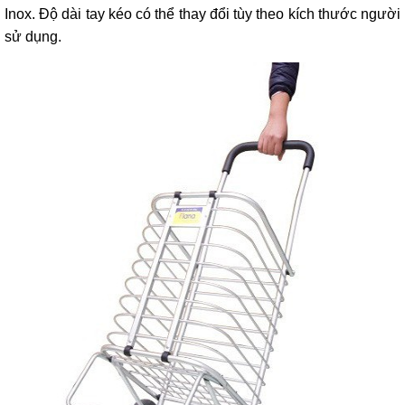
Inox. Độ dài tay kéo có thể thay đổi tùy theo kích thước người
sử dụng.