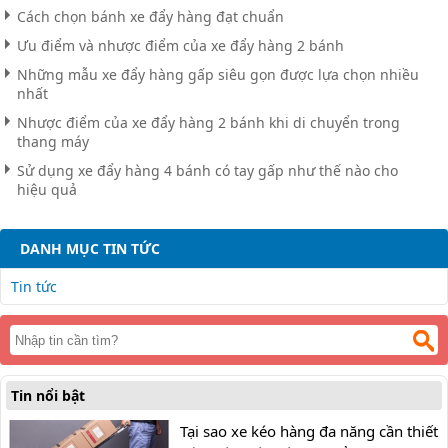
Cách chọn bánh xe đẩy hàng đạt chuẩn
Ưu điểm và nhược điểm của xe đẩy hàng 2 bánh
Những mẫu xe đẩy hàng gấp siêu gọn được lựa chọn nhiều
nhất
Nhược điểm của xe đẩy hàng 2 bánh khi di chuyển trong
thang máy
Sử dụng xe đẩy hàng 4 bánh có tay gấp như thế nào cho
hiệu quả
DANH MỤC TIN TỨC
Tin tức
Tin nổi bật
Tại sao xe kéo hàng đa năng cần thiết