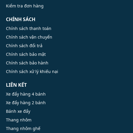
Kiểm tra đơn hàng
CHÍNH SÁCH
Chính sách thanh toán
Chính sách vận chuyển
Chính sách đổi trả
Chính sách bảo mật
Chính sách bảo hành
Chính sách xử lý khiếu nại
LIÊN KẾT
Xe đẩy hàng 4 bánh
Xe đẩy hàng 2 bánh
Bánh xe đẩy
Thang nhôm
Thang nhôm ghế