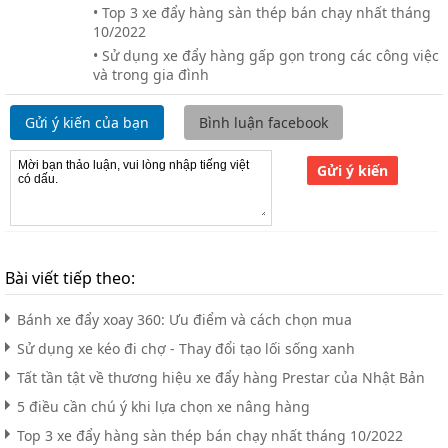
• Top 3 xe đẩy hàng sàn thép bán chạy nhất tháng
10/2022
• Sử dụng xe đẩy hàng gấp gọn trong các công việc
và trong gia đình
Gửi ý kiến của bạn
Bình luận facebook
Gửi ý kiến
Bài viết tiếp theo:
Bánh xe đẩy xoay 360: Ưu điểm và cách chọn mua
Sử dụng xe kéo đi chợ - Thay đổi tạo lối sống xanh
Tất tần tật về thương hiệu xe đẩy hàng Prestar của Nhật Bản
5 điều cần chú ý khi lựa chọn xe nâng hàng
Top 3 xe đẩy hàng sàn thép bán chạy nhất tháng 10/2022