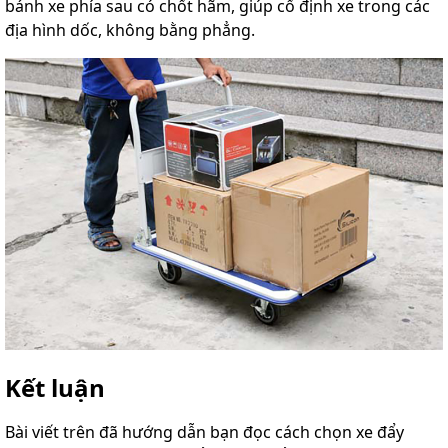
bánh xe phía sau có chốt hãm, giúp cố định xe trong các
địa hình dốc, không bằng phẳng.
Kết luận
Bài viết trên đã hướng dẫn bạn đọc cách chọn xe đẩy