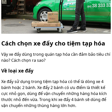
Cách chọn xe đẩy cho tiệm tạp hóa
Vậy xe đẩy dùng trong quán tạp hóa cần đảm bảo tiêu chí
nào? Cách chọn ra sao?
Về loại xe đẩy
Xe đẩy sử dụng trong tiệm tạp hóa có thể là dòng xe 4
bánh hoặc 2 bánh. Xe đẩy 2 bánh có ưu điểm là thiết kế
cực nhỏ gọn, dùng để vận chuyển những hàng hóa kích
thước nhỏ đến vừa. Trong khi xe đẩy 4 bánh sẽ dùng để
vận chuyển những thùng hàng lớn hơn.