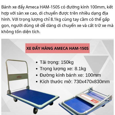
Bánh xe đẩy Ameca HAM-150S có đường kính 100mm, kết
hợp với sàn xe cao, di chuyển được trên nhiều dạng địa
hình. Với trọng lượng chỉ 8.1kg cùng tay cầm có thể gấp
gọn, người dùng sẽ dễ dàng di chuyển xe và cất trữ xe mà
không tốn diện tích.