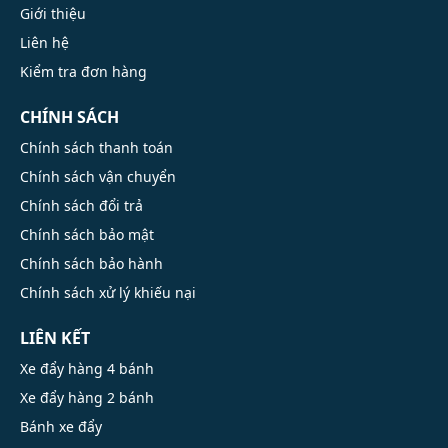
Giới thiệu
Liên hệ
Kiểm tra đơn hàng
CHÍNH SÁCH
Chính sách thanh toán
Chính sách vận chuyển
Chính sách đổi trả
Chính sách bảo mật
Chính sách bảo hành
Chính sách xử lý khiếu nại
LIÊN KẾT
Xe đẩy hàng 4 bánh
Xe đẩy hàng 2 bánh
Bánh xe đẩy