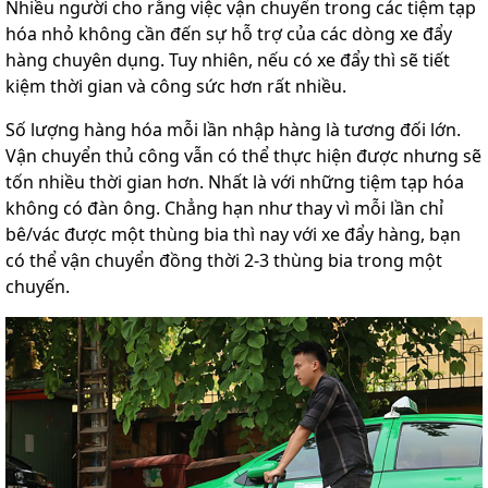
Nhiều người cho rằng việc vận chuyển trong các tiệm tạp
hóa nhỏ không cần đến sự hỗ trợ của các dòng xe đẩy
hàng chuyên dụng. Tuy nhiên, nếu có xe đẩy thì sẽ tiết
kiệm thời gian và công sức hơn rất nhiều.
Số lượng hàng hóa mỗi lần nhập hàng là tương đối lớn.
Vận chuyển thủ công vẫn có thể thực hiện được nhưng sẽ
tốn nhiều thời gian hơn. Nhất là với những tiệm tạp hóa
không có đàn ông. Chẳng hạn như thay vì mỗi lần chỉ
bê/vác được một thùng bia thì nay với xe đẩy hàng, bạn
có thể vận chuyển đồng thời 2-3 thùng bia trong một
chuyến.