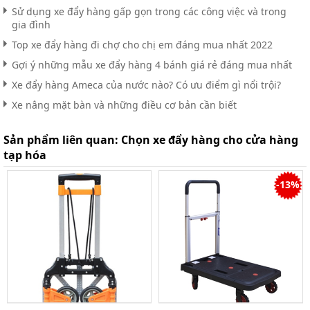
Sử dụng xe đẩy hàng gấp gọn trong các công việc và trong
gia đình
Top xe đẩy hàng đi chợ cho chị em đáng mua nhất 2022
Gợi ý những mẫu xe đẩy hàng 4 bánh giá rẻ đáng mua nhất
Xe đẩy hàng Ameca của nước nào? Có ưu điểm gì nổi trội?
Xe nâng mặt bàn và những điều cơ bản cần biết
Sản phẩm liên quan:
Chọn xe đẩy hàng cho cửa hàng
tạp hóa
-13%