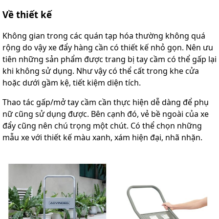
Về thiết kế
Không gian trong các quán tạp hóa thường không quá
rộng do vậy xe đẩy hàng cần có thiết kế nhỏ gọn. Nên ưu
tiên những sản phẩm được trang bị tay cầm có thể gấp lại
khi không sử dụng. Như vậy có thể cất trong khe cửa
hoặc dưới gầm kệ, tiết kiệm diện tích.
Thao tác gấp/mở tay cầm cần thực hiện dễ dàng để phụ
nữ cũng sử dụng được. Bên cạnh đó, vẻ bề ngoài của xe
đẩy cũng nên chú trọng một chút. Có thể chọn những
mẫu xe với thiết kế màu xanh, xám hiện đại, nhã nhặn.