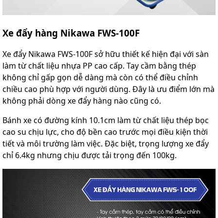
Xe đẩy hàng Nikawa FWS-100F
Xe đẩy Nikawa FWS-100F sở hữu thiết kế hiện đại với sàn
làm từ chất liệu nhựa PP cao cấp. Tay cầm bằng thép
không chỉ gấp gọn dễ dàng mà còn có thể điều chỉnh
chiều cao phù hợp với người dùng. Đây là ưu điểm lớn mà
không phải dòng xe đẩy hàng nào cũng có.
Bánh xe có đường kính 10.1cm làm từ chất liệu thép bọc
cao su chịu lực, cho độ bền cao trước mọi điều kiện thời
tiết và môi trường làm việc. Đặc biệt, trọng lượng xe đẩy
chỉ 6.4kg nhưng chịu được tải trọng đến 100kg.