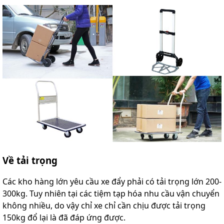
Về tải trọng
Các kho hàng lớn yêu cầu xe đẩy phải có tải trọng lớn 200-
300kg. Tuy nhiên tại các tiệm tạp hóa nhu cầu vận chuyển
không nhiều, do vậy chỉ xe chỉ cần chịu được tải trọng
150kg đổ lại là đã đáp ứng được.