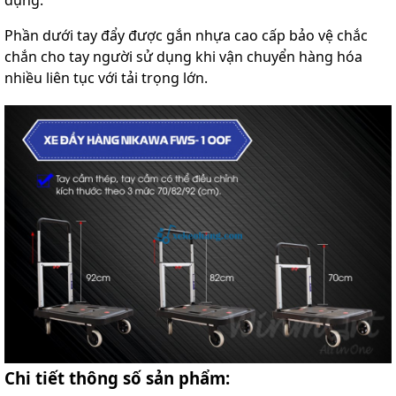
dụng.
Phần dưới tay đẩy được gắn nhựa cao cấp bảo vệ chắc
chắn cho tay người sử dụng khi vận chuyển hàng hóa
nhiều liên tục với tải trọng lớn.
Chi tiết thông số sản phẩm: