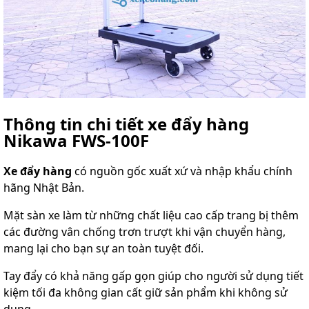
Thông tin chi tiết xe đẩy hàng
Nikawa FWS-100F
Xe đẩy hàng
có nguồn gốc xuất xứ và nhập khẩu chính
hãng Nhật Bản.
Mặt sàn xe làm từ những chất liệu cao cấp trang bị thêm
các đường vân chống trơn trượt khi vận chuyển hàng,
mang lại cho bạn sự an toàn tuyệt đối.
Tay đẩy có khả năng gấp gọn giúp cho người sử dụng tiết
kiệm tối đa không gian cất giữ sản phẩm khi không sử