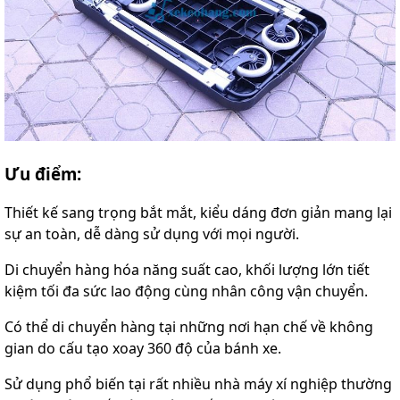
Ưu điểm:
Thiết kế sang trọng bắt mắt, kiểu dáng đơn giản mang lại
sự an toàn, dễ dàng sử dụng với mọi người.
Di chuyển hàng hóa năng suất cao, khối lượng lớn tiết
kiệm tối đa sức lao động cùng nhân công vận chuyển.
Có thể di chuyển hàng tại những nơi hạn chế về không
gian do cấu tạo xoay 360 độ của bánh xe.
Sử dụng phổ biến tại rất nhiều nhà máy xí nghiệp thường