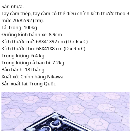
Sàn nhựa.
Tay cầm thép, tay cầm có thể điều chỉnh kích thước theo 3
mức 70/82/92 (cm).
Tải trọng: 100kg
Đường kính bánh xe: 8.9cm
Kích thước mở: 68X41X92 cm (D x R x C)
Kích thước thu: 68X41X8 cm (D x R x C)
Trọng lượng: 6.4 kg
Trọng lượng cả bao bì: 7.2kg
Bảo hành: 18 tháng
Xuất xứ: Chính hãng Nikawa
Sản xuất tại: Trung Quốc