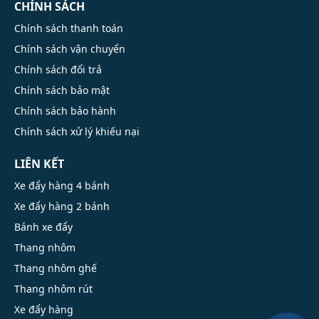
CHÍNH SÁCH
Chính sách thanh toán
Chính sách vận chuyển
Chính sách đổi trả
Chính sách bảo mật
Chính sách bảo hành
Chính sách xử lý khiếu nại
LIÊN KẾT
Xe đẩy hàng 4 bánh
Xe đẩy hàng 2 bánh
Bánh xe đẩy
Thang nhôm
Thang nhôm ghế
Thang nhôm rút
Xe đẩy hàng