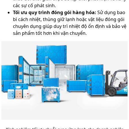
các sự cố phát sinh.
Tối ưu quy trình đóng gói hàng hóa:
Sử dụng bao
bì cách nhiệt, thùng giữ lạnh hoặc vật liệu đóng gói
chuyên dụng giúp duy trì nhiệt độ ổn định và bảo vệ
sản phẩm tốt hơn khi vận chuyển.