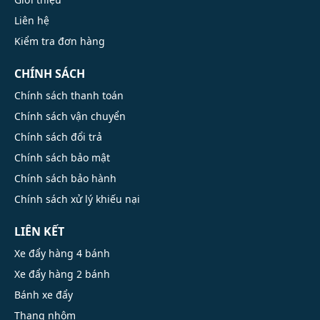
Liên hệ
Kiểm tra đơn hàng
CHÍNH SÁCH
Chính sách thanh toán
Chính sách vận chuyển
Chính sách đổi trả
Chính sách bảo mật
Chính sách bảo hành
Chính sách xử lý khiếu nại
LIÊN KẾT
Xe đẩy hàng 4 bánh
Xe đẩy hàng 2 bánh
Bánh xe đẩy
Thang nhôm