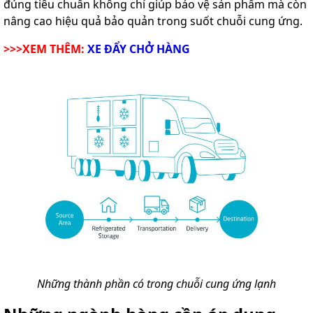
đúng tiêu chuẩn không chỉ giúp bảo vệ sản phẩm mà còn
nâng cao hiệu quả bảo quản trong suốt chuỗi cung ứng.
>>>XEM THÊM:
XE ĐẨY CHỞ HÀNG
Những thành phần có trong chuỗi cung ứng lạnh