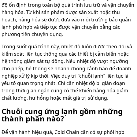
độ ổn định trong toàn bộ quá trình lưu trữ và vận chuyển
hàng hóa. Từ khi sản phẩm được sản xuất hoặc thu
hoạch, hàng hóa sẽ được đưa vào môi trường bảo quản
lạnh phù hợp và tiếp tục được vận chuyển bằng các
phương tiện chuyên dụng.
Trong suốt quá trình này, nhiệt độ luôn được theo dõi và
kiểm soát liên tục thông qua các thiết bị cảm biến hoặc
hệ thống giám sát tự động. Nếu nhiệt độ vượt ngưỡng
cho phép, hệ thống sẽ nhanh chóng cảnh báo để doanh
nghiệp xử lý kịp thời. Việc duy trì “chuỗi lạnh” liên tục là
yếu tố quan trọng nhất. Chỉ cần nhiệt độ bị gián đoạn
trong thời gian ngắn cũng có thể khiến hàng hóa giảm
chất lượng, hư hỏng hoặc mất giá trị sử dụng.
Chuỗi cung ứng lạnh gồm những
thành phần nào?
Để vận hành hiệu quả, Cold Chain cần có sự phối hợp