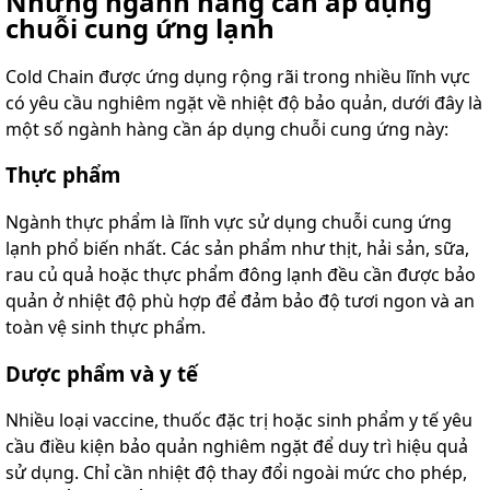
Những ngành hàng cần áp dụng
chuỗi cung ứng lạnh
Cold Chain được ứng dụng rộng rãi trong nhiều lĩnh vực
có yêu cầu nghiêm ngặt về nhiệt độ bảo quản, dưới đây là
một số ngành hàng cần áp dụng chuỗi cung ứng này:
Thực phẩm
Ngành thực phẩm là lĩnh vực sử dụng chuỗi cung ứng
lạnh phổ biến nhất. Các sản phẩm như thịt, hải sản, sữa,
rau củ quả hoặc thực phẩm đông lạnh đều cần được bảo
quản ở nhiệt độ phù hợp để đảm bảo độ tươi ngon và an
toàn vệ sinh thực phẩm.
Dược phẩm và y tế
Nhiều loại vaccine, thuốc đặc trị hoặc sinh phẩm y tế yêu
cầu điều kiện bảo quản nghiêm ngặt để duy trì hiệu quả
sử dụng. Chỉ cần nhiệt độ thay đổi ngoài mức cho phép,