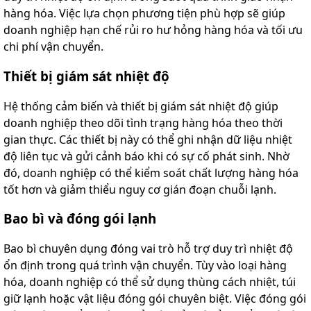
hàng hóa. Việc lựa chọn phương tiện phù hợp sẽ giúp
doanh nghiệp hạn chế rủi ro hư hỏng hàng hóa và tối ưu
chi phí vận chuyển.
Thiết bị giám sát nhiệt độ
Hệ thống cảm biến và thiết bị giám sát nhiệt độ giúp
doanh nghiệp theo dõi tình trạng hàng hóa theo thời
gian thực. Các thiết bị này có thể ghi nhận dữ liệu nhiệt
độ liên tục và gửi cảnh báo khi có sự cố phát sinh. Nhờ
đó, doanh nghiệp có thể kiểm soát chất lượng hàng hóa
tốt hơn và giảm thiểu nguy cơ gián đoạn chuỗi lạnh.
Bao bì và đóng gói lạnh
Bao bì chuyên dụng đóng vai trò hỗ trợ duy trì nhiệt độ
ổn định trong quá trình vận chuyển. Tùy vào loại hàng
hóa, doanh nghiệp có thể sử dụng thùng cách nhiệt, túi
giữ lạnh hoặc vật liệu đóng gói chuyên biệt. Việc đóng gói