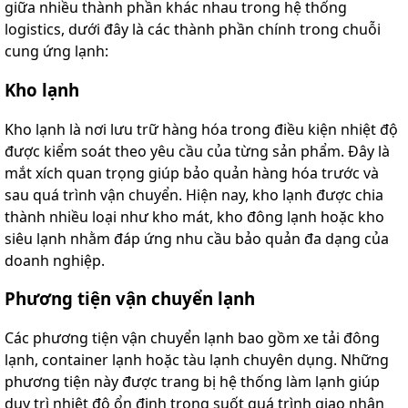
giữa nhiều thành phần khác nhau trong hệ thống
logistics, dưới đây là các thành phần chính trong chuỗi
cung ứng lạnh:
Kho lạnh
Kho lạnh là nơi lưu trữ hàng hóa trong điều kiện nhiệt độ
được kiểm soát theo yêu cầu của từng sản phẩm. Đây là
mắt xích quan trọng giúp bảo quản hàng hóa trước và
sau quá trình vận chuyển. Hiện nay, kho lạnh được chia
thành nhiều loại như kho mát, kho đông lạnh hoặc kho
siêu lạnh nhằm đáp ứng nhu cầu bảo quản đa dạng của
doanh nghiệp.
Phương tiện vận chuyển lạnh
Các phương tiện vận chuyển lạnh bao gồm xe tải đông
lạnh, container lạnh hoặc tàu lạnh chuyên dụng. Những
phương tiện này được trang bị hệ thống làm lạnh giúp
duy trì nhiệt độ ổn định trong suốt quá trình giao nhận