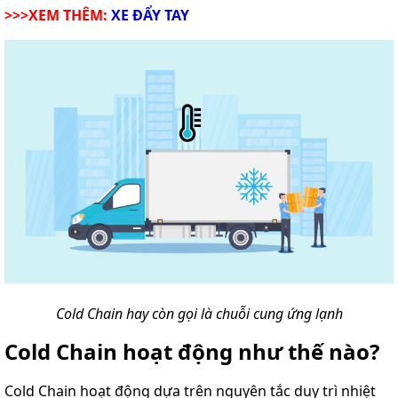
>>>XEM THÊM:
XE ĐẨY TAY
Cold Chain hay còn gọi là chuỗi cung ứng lạnh
Cold Chain hoạt động như thế nào?
Cold Chain hoạt động dựa trên nguyên tắc duy trì nhiệt