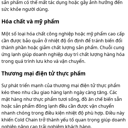
sản phẩm có thể mất tác dụng hoặc gây ảnh hưởng đến
sức khỏe người dùng.
Hóa chất và mỹ phẩm
Một số loại hóa chất công nghiệp hoặc mỹ phẩm cao cấp
cần được bảo quản ở nhiệt độ ổn định để tránh biến đổi
thành phần hoặc giảm chất lượng sản phẩm. Chuỗi cung
ứng lạnh giúp doanh nghiệp duy trì chất lượng hàng hóa
trong quá trình lưu kho và vận chuyển.
Thương mại điện tử thực phẩm
Sự phát triển mạnh của thương mại điện tử thực phẩm
kéo theo nhu cầu giao hàng lạnh ngày càng tăng. Các
mặt hàng như thực phẩm tươi sống, đồ ăn chế biến sẵn
hoặc sản phẩm đông lạnh đều cần được vận chuyển
nhanh chóng trong điều kiện nhiệt độ phù hợp. Điều này
khiến Cold Chain trở thành yếu tố quan trọng giúp doanh
nghiệp nâng cao trải nghiệm khách hàng.