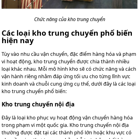
Chức năng của kho trung chuyển
Các loại kho trung chuyển phổ biến
hiện nay
Tùy vào nhu cầu vận chuyển, đặc điểm hàng hóa và phạm
vi hoạt động, kho trung chuyển được chia thành nhiều
loại khác nhau. Mỗi mô hình kho sẽ có chức năng và cách
vận hành riêng nhằm đáp ứng tối ưu cho từng lĩnh vực
kinh doanh và chuỗi cung ứng cụ thể, dưới đây là các loại
kho trung chuyển phổ biến:
Kho trung chuyển nội địa
Đây là loại kho phục vụ hoạt động vận chuyển hàng hóa
trong phạm vi một quốc gia. Kho trung chuyển nội địa
thường được đặt tại các thành phố lớn hoặc khu vực có