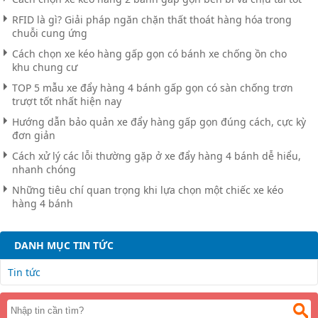
RFID là gì? Giải pháp ngăn chặn thất thoát hàng hóa trong
chuỗi cung ứng
Cách chọn xe kéo hàng gấp gọn có bánh xe chống ồn cho
khu chung cư
TOP 5 mẫu xe đẩy hàng 4 bánh gấp gọn có sàn chống trơn
trượt tốt nhất hiện nay
Hướng dẫn bảo quản xe đẩy hàng gấp gọn đúng cách, cực kỳ
đơn giản
Cách xử lý các lỗi thường gặp ở xe đẩy hàng 4 bánh dễ hiểu,
nhanh chóng
Những tiêu chí quan trọng khi lựa chọn một chiếc xe kéo
hàng 4 bánh
DANH MỤC TIN TỨC
Tin tức