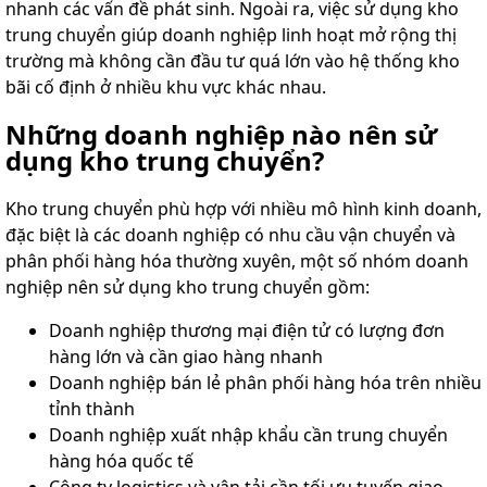
nhanh các vấn đề phát sinh. Ngoài ra, việc sử dụng kho
trung chuyển giúp doanh nghiệp linh hoạt mở rộng thị
trường mà không cần đầu tư quá lớn vào hệ thống kho
bãi cố định ở nhiều khu vực khác nhau.
Những doanh nghiệp nào nên sử
dụng kho trung chuyển?
Kho trung chuyển phù hợp với nhiều mô hình kinh doanh,
đặc biệt là các doanh nghiệp có nhu cầu vận chuyển và
phân phối hàng hóa thường xuyên, một số nhóm doanh
nghiệp nên sử dụng kho trung chuyển gồm:
Doanh nghiệp thương mại điện tử có lượng đơn
hàng lớn và cần giao hàng nhanh
Doanh nghiệp bán lẻ phân phối hàng hóa trên nhiều
tỉnh thành
Doanh nghiệp xuất nhập khẩu cần trung chuyển
hàng hóa quốc tế