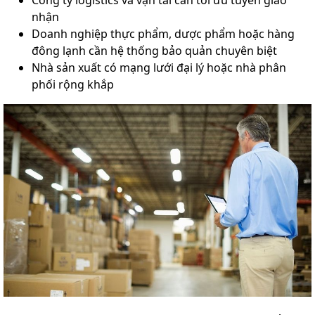
Công ty logistics và vận tải cần tối ưu tuyến giao
nhận
Doanh nghiệp thực phẩm, dược phẩm hoặc hàng
đông lạnh cần hệ thống bảo quản chuyên biệt
Nhà sản xuất có mạng lưới đại lý hoặc nhà phân
phối rộng khắp