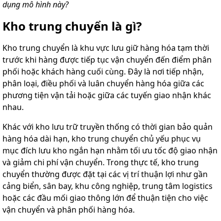
dụng mô hình này?
Kho trung chuyển là gì?
Kho trung chuyển là khu vực lưu giữ hàng hóa tạm thời
trước khi hàng được tiếp tục vận chuyển đến điểm phân
phối hoặc khách hàng cuối cùng. Đây là nơi tiếp nhận,
phân loại, điều phối và luân chuyển hàng hóa giữa các
phương tiện vận tải hoặc giữa các tuyến giao nhận khác
nhau.
Khác với kho lưu trữ truyền thống có thời gian bảo quản
hàng hóa dài hạn, kho trung chuyển chủ yếu phục vụ
mục đích lưu kho ngắn hạn nhằm tối ưu tốc độ giao nhận
và giảm chi phí vận chuyển. Trong thực tế, kho trung
chuyển thường được đặt tại các vị trí thuận lợi như gần
cảng biển, sân bay, khu công nghiệp, trung tâm logistics
hoặc các đầu mối giao thông lớn để thuận tiện cho việc
vận chuyển và phân phối hàng hóa.