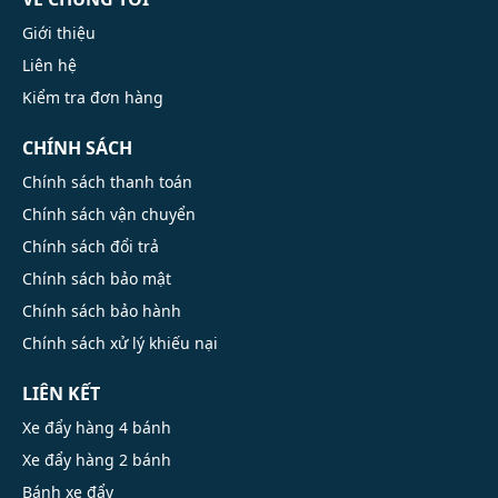
Giới thiệu
Liên hệ
Kiểm tra đơn hàng
CHÍNH SÁCH
Chính sách thanh toán
Chính sách vận chuyển
Chính sách đổi trả
Chính sách bảo mật
Chính sách bảo hành
Chính sách xử lý khiếu nại
LIÊN KẾT
Xe đẩy hàng 4 bánh
Xe đẩy hàng 2 bánh
Bánh xe đẩy