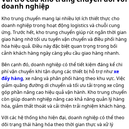
doanh nghiệp
Kho trung chuyển mang lại nhiều lợi ích thiết thực cho
doanh nghiệp trong hoạt động logistics và chuỗi cung
ứng. Trước hết, kho trung chuyển giúp rút ngắn thời gian
giao hàng nhờ tối ưu tuyến vận chuyển và điều phối hàng
hóa hiệu quả. Điều này đặc biệt quan trọng trong bối
cảnh khách hàng ngày càng yêu cầu giao hàng nhanh.
Bên cạnh đó, doanh nghiệp có thể tiết kiệm đáng kể chi
phí vận chuyển khi tận dụng các thiết bị hỗ trợ như
xe
đẩy hàng
, xe nâng và phân phối hàng theo khu vực. Việc
giảm quãng đường di chuyển và tối ưu tải trọng xe cũng
góp phần nâng cao hiệu quả vận hành. Kho trung chuyển
còn giúp doanh nghiệp nâng cao khả năng quản lý hàng
hóa, giảm thất thoát và cải thiện trải nghiệm khách hàng.
Với các hệ thống kho hiện đại, doanh nghiệp có thể theo
dõi trạng thái hàng hóa theo thời gian thực và xử lý