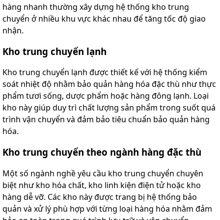
hàng nhanh thường xây dựng hệ thống kho trung
chuyển ở nhiều khu vực khác nhau để tăng tốc độ giao
nhận.
Kho trung chuyển lạnh
Kho trung chuyển lạnh được thiết kế với hệ thống kiểm
soát nhiệt độ nhằm bảo quản hàng hóa đặc thù như thực
phẩm tươi sống, dược phẩm hoặc hàng đông lạnh. Loại
kho này giúp duy trì chất lượng sản phẩm trong suốt quá
trình vận chuyển và đảm bảo tiêu chuẩn bảo quản hàng
hóa.
Kho trung chuyển theo ngành hàng đặc thù
Một số ngành nghề yêu cầu kho trung chuyển chuyên
biệt như kho hóa chất, kho linh kiện điện tử hoặc kho
hàng dễ vỡ. Các kho này được trang bị hệ thống bảo
quản và xử lý phù hợp với từng loại hàng hóa nhằm đảm