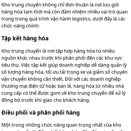
Kho trung chuyển không chỉ đơn thuần là nơi lưu giữ
hàng hóa tạm thời mà còn đảm nhiệm nhiều vai trò quan
trọng trong quá trình vận hành logistics, dưới đây là các
chức năng chính:
Tập kết hàng hóa
Kho trung chuyển là nơi tập hợp hàng hóa từ nhiều
nguồn khác nhau trước khi phân phối đến các khu vực
tiêu thụ. Việc tập kết giúp doanh nghiệp dễ dàng quản lý
số lượng hàng hóa, tối ưu tải trọng xe và giảm số chuyến
vận chuyển không cần thiết. Đối với các doanh nghiệp
thương mại điện tử hoặc bán lẻ, hàng hóa từ nhiều nhà
cung cấp có thể được gom về kho trung chuyển để xử lý
đồng bộ trước khi giao cho khách hàng.
Điều phối và phân phối hàng
Một trong những chức năng quan trọng nhất của kho