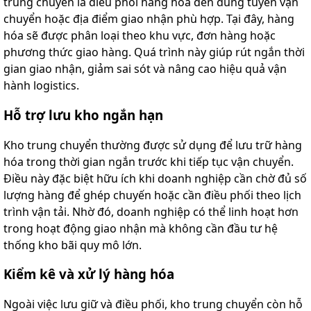
trung chuyển là điều phối hàng hóa đến đúng tuyến vận
chuyển hoặc địa điểm giao nhận phù hợp. Tại đây, hàng
hóa sẽ được phân loại theo khu vực, đơn hàng hoặc
phương thức giao hàng. Quá trình này giúp rút ngắn thời
gian giao nhận, giảm sai sót và nâng cao hiệu quả vận
hành logistics.
Hỗ trợ lưu kho ngắn hạn
Kho trung chuyển thường được sử dụng để lưu trữ hàng
hóa trong thời gian ngắn trước khi tiếp tục vận chuyển.
Điều này đặc biệt hữu ích khi doanh nghiệp cần chờ đủ số
lượng hàng để ghép chuyến hoặc cần điều phối theo lịch
trình vận tải. Nhờ đó, doanh nghiệp có thể linh hoạt hơn
trong hoạt động giao nhận mà không cần đầu tư hệ
thống kho bãi quy mô lớn.
Kiểm kê và xử lý hàng hóa
Ngoài việc lưu giữ và điều phối, kho trung chuyển còn hỗ