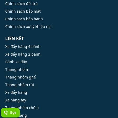
Chính sách đổi trả
Chính sách bảo mật
Chính sách bảo hành
Chính sách xử lý khiếu nại
LIÊN KẾT
Xe đẩy hàng 4 bánh
Xe đẩy hàng 2 bánh
Bánh xe đẩy
Thang nhôm
Thang nhôm ghế
Thang nhôm rút
Xe đẩy hàng
Xe nâng tay
Thang nhôm chữ a
Gọi
Xe kéo hàng