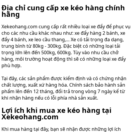
Địa chỉ cung cấp xe kéo hàng chính
hãng
Xekeohang.com cung cấp rất nhiều loại xe đẩy để phục vụ
cho các nhu cầu khác nhau như: xe đẩy hàng 2 bánh, xe
đẩy 4 bánh, xe leo cầu thang,... Xe có tải trọng đa dạng,
trung bình từ 80kg - 300kg. Đặc biệt có những loại tải
trọng lớn lên đến 500kg, 600kg. Tùy vào nhu cầu chở
hàng, môi trường hoạt động thì sẽ có những loại xe đẩy
phù hợp.
Tại đây, các sản phẩm được kiểm định và có chứng nhận
chất lượng, xuất xứ hàng hóa. Chính sách bảo hành sản
phẩm lên đến 12 tháng, đổi trả trong vòng 7 ngày kể từ
khi nhận hàng nếu có lỗi phía nhà sản xuất.
Lợi ích khi mua xe kéo hàng tại
Xekeohang.com
Khi mua hàng tại đây, bạn sẽ nhận được những lợi ích