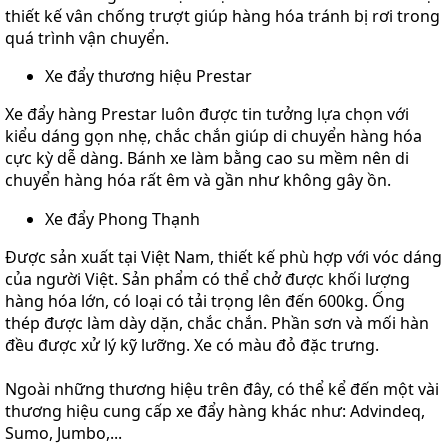
thiết kế vân chống trượt giúp hàng hóa tránh bị rơi trong
quá trình vận chuyển.
Xe đẩy thương hiệu Prestar
Xe đẩy hàng Prestar luôn được tin tưởng lựa chọn với
kiểu dáng gọn nhẹ, chắc chắn giúp di chuyển hàng hóa
cực kỳ dễ dàng. Bánh xe làm bằng cao su mềm nên di
chuyển hàng hóa rất êm và gần như không gây ồn.
Xe đẩy Phong Thạnh
Được sản xuất tại Việt Nam, thiết kế phù hợp với vóc dáng
của người Việt. Sản phẩm có thể chở được khối lượng
hàng hóa lớn, có loại có tải trọng lên đến 600kg. Ống
thép được làm dày dặn, chắc chắn. Phần sơn và mối hàn
đều được xử lý kỹ lưỡng. Xe có màu đỏ đặc trưng.
Ngoài những thương hiệu trên đây, có thể kể đến một vài
thương hiệu cung cấp xe đẩy hàng khác như: Advindeq,
Sumo, Jumbo,...