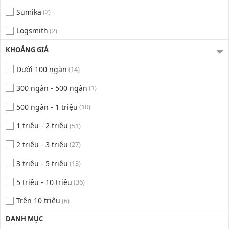
Sumika
(2)
Logsmith
(2)
KHOẢNG GIÁ
Dưới 100 ngàn
(14)
300 ngàn - 500 ngàn
(1)
500 ngàn - 1 triệu
(10)
1 triệu - 2 triệu
(51)
2 triệu - 3 triệu
(27)
3 triệu - 5 triệu
(13)
5 triệu - 10 triệu
(36)
Trên 10 triệu
(6)
DANH MỤC