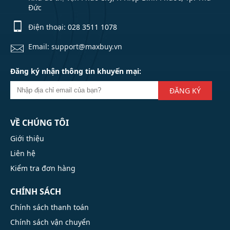
Đức
Điện thoại:
028 3511 1078
Email: support@maxbuy.vn
Đăng ký nhận thông tin khuyến mại:
ĐĂNG KÝ
VỀ CHÚNG TÔI
Giới thiệu
Liên hệ
Kiểm tra đơn hàng
CHÍNH SÁCH
Chính sách thanh toán
Chính sách vận chuyển