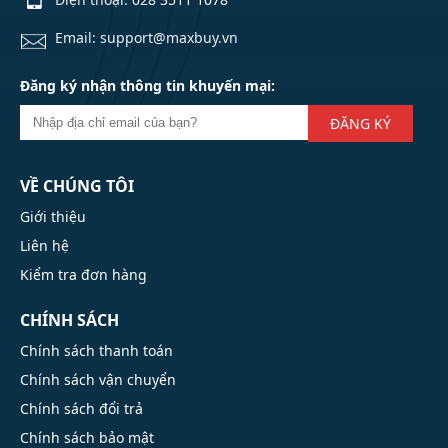
Email: support@maxbuy.vn
Đăng ký nhận thông tin khuyến mại:
ĐĂNG KÝ
VỀ CHÚNG TÔI
Giới thiệu
Liên hệ
Kiểm tra đơn hàng
CHÍNH SÁCH
Chính sách thanh toán
Chính sách vận chuyển
Chính sách đổi trả
Chính sách bảo mật