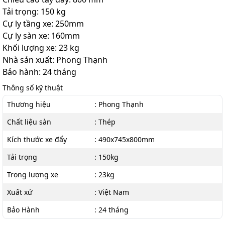
Tải trọng: 150 kg
Cự ly tầng xe: 250mm
Cự ly sàn xe: 160mm
Khối lượng xe: 23 kg
Nhà sản xuất: Phong Thạnh
Bảo hành: 24 tháng
Thông số kỹ thuật
Thương hiệu
: Phong Thạnh
Chất liệu sàn
: Thép
Kích thước xe đẩy
: 490x745x800mm
Tải trọng
: 150kg
Trọng lượng xe
: 23kg
Xuất xứ
: Việt Nam
Bảo Hành
: 24 tháng