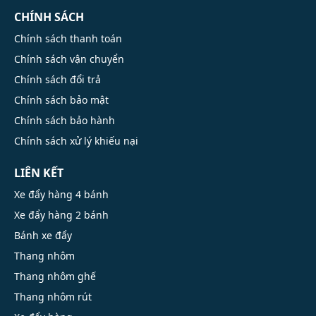
CHÍNH SÁCH
Chính sách thanh toán
Chính sách vận chuyển
Chính sách đổi trả
Chính sách bảo mật
Chính sách bảo hành
Chính sách xử lý khiếu nại
LIÊN KẾT
Xe đẩy hàng 4 bánh
Xe đẩy hàng 2 bánh
Bánh xe đẩy
Thang nhôm
Thang nhôm ghế
Thang nhôm rút