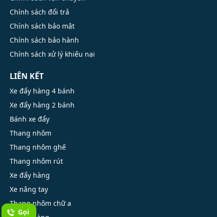
Chính sách đổi trả
Chính sách bảo mật
Chính sách bảo hành
Chính sách xử lý khiếu nại
LIÊN KẾT
Xe đẩy hàng 4 bánh
Xe đẩy hàng 2 bánh
Bánh xe đẩy
Thang nhôm
Thang nhôm ghế
Thang nhôm rút
Xe đẩy hàng
Xe nâng tay
Thang nhôm chữ a
Gọi