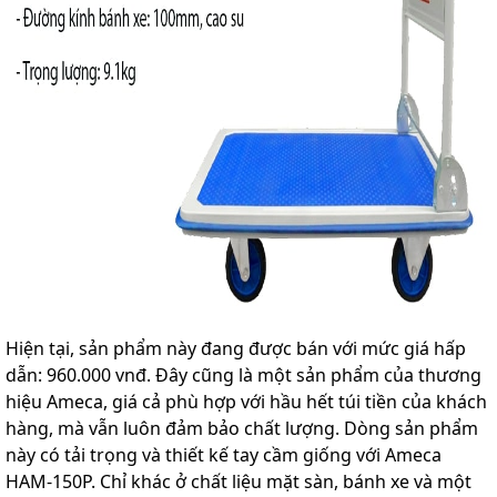
Hiện tại, sản phẩm này đang được bán với mức giá hấp
dẫn: 960.000 vnđ. Đây cũng là một sản phẩm của thương
hiệu Ameca, giá cả phù hợp với hầu hết túi tiền của khách
hàng, mà vẫn luôn đảm bảo chất lượng. Dòng sản phẩm
này có tải trọng và thiết kế tay cầm giống với Ameca
HAM-150P. Chỉ khác ở chất liệu mặt sàn, bánh xe và một