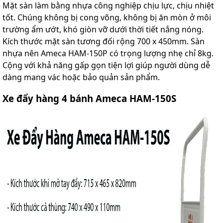
Mặt sàn làm bằng nhựa công nghiệp chịu lực, chịu nhiệt
tốt. Chúng không bị cong võng, không bị ăn mòn ở môi
trường ẩm ướt, khó giòn vỡ dưới thời tiết nắng nóng.
Kích thước mặt sàn tương đối rộng 700 x 450mm. Sàn
nhựa nên Ameca HAM-150P có trọng lượng nhẹ chỉ 8kg.
Cộng với khả năng gấp gọn tiện lợi giúp người dùng dễ
dàng mang vác hoặc bảo quản sản phẩm.
Xe đẩy hàng 4 bánh Ameca HAM-150S