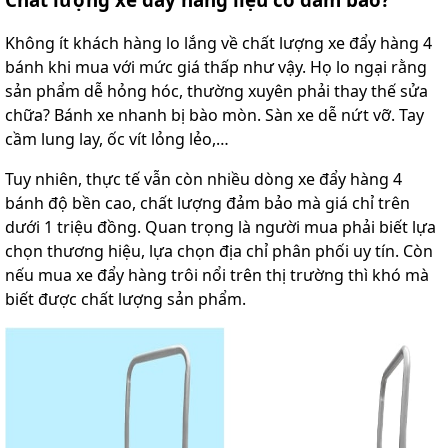
Không ít khách hàng lo lắng về chất lượng xe đẩy hàng 4
bánh khi mua với mức giá thấp như vậy. Họ lo ngại rằng
sản phẩm dễ hỏng hóc, thường xuyên phải thay thế sửa
chữa? Bánh xe nhanh bị bào mòn. Sàn xe dễ nứt vỡ. Tay
cầm lung lay, ốc vít lỏng lẻo,…
Tuy nhiên, thực tế vẫn còn nhiều dòng xe đẩy hàng 4
bánh độ bền cao, chất lượng đảm bảo mà giá chỉ trên
dưới 1 triệu đồng. Quan trọng là người mua phải biết lựa
chọn thương hiệu, lựa chọn địa chỉ phân phối uy tín. Còn
nếu mua xe đẩy hàng trôi nổi trên thị trường thì khó mà
biết được chất lượng sản phẩm.