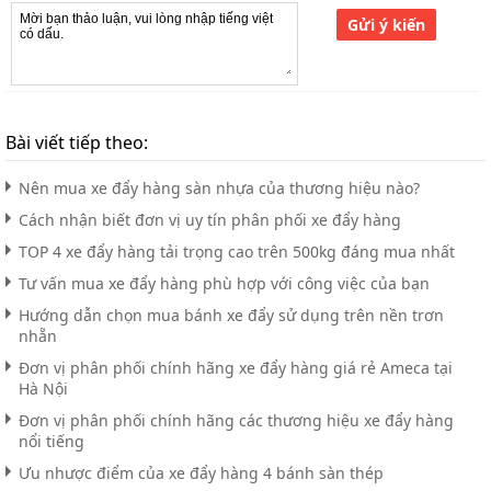
Gửi ý kiến
Bài viết tiếp theo:
Nên mua xe đẩy hàng sàn nhựa của thương hiệu nào?
Cách nhận biết đơn vị uy tín phân phối xe đẩy hàng
TOP 4 xe đẩy hàng tải trọng cao trên 500kg đáng mua nhất
Tư vấn mua xe đẩy hàng phù hợp với công việc của bạn
Hướng dẫn chọn mua bánh xe đẩy sử dụng trên nền trơn
nhẵn
Đơn vị phân phối chính hãng xe đẩy hàng giá rẻ Ameca tại
Hà Nội
Đơn vị phân phối chính hãng các thương hiệu xe đẩy hàng
nổi tiếng
Ưu nhược điểm của xe đẩy hàng 4 bánh sàn thép