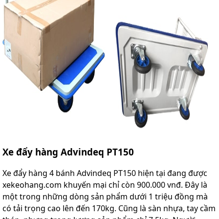
Xe đẩy hàng Advindeq PT150
Xe đẩy hàng 4 bánh Advindeq PT150 hiện tại đang được
xekeohang.com khuyến mại chỉ còn 900.000 vnđ. Đây là
một trong những dòng sản phẩm dưới 1 triệu đồng mà
có tải trọng cao lên đến 170kg. Cũng là sàn nhựa, tay cầm