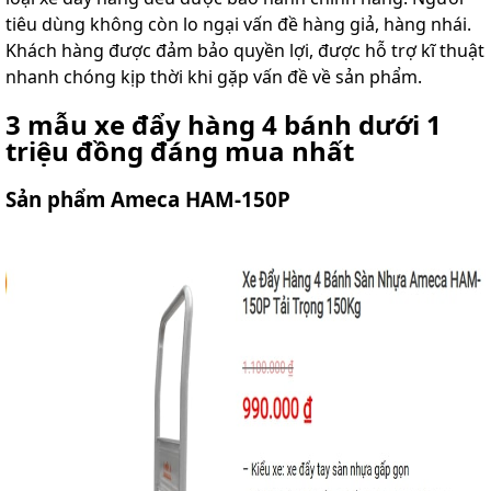
tiêu dùng không còn lo ngại vấn đề hàng giả, hàng nhái.
Khách hàng được đảm bảo quyền lợi, được hỗ trợ kĩ thuật
nhanh chóng kịp thời khi gặp vấn đề về sản phẩm.
3 mẫu xe đẩy hàng 4 bánh dưới 1
triệu đồng đáng mua nhất
Sản phẩm Ameca HAM-150P