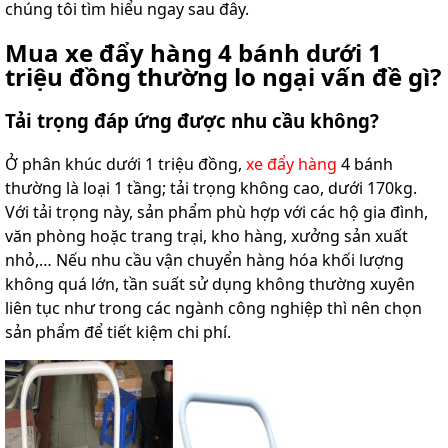
chúng tôi tìm hiểu ngay sau đây.
Mua xe đẩy hàng 4 bánh dưới 1
triệu đồng thường lo ngại vấn đề gì?
Tải trọng đáp ứng được nhu cầu không?
Ở phân khúc dưới 1 triệu đồng,
xe đẩy hàng
4 bánh
thường là loại 1 tầng; tải trọng không cao, dưới 170kg.
Với tải trọng này, sản phẩm phù hợp với các hộ gia đình,
văn phòng hoặc trang trại, kho hàng, xưởng sản xuất
nhỏ,… Nếu nhu cầu vận chuyển hàng hóa khối lượng
không quá lớn, tần suất sử dụng không thường xuyên
liên tục như trong các ngành công nghiệp thì nên chọn
sản phẩm để tiết kiệm chi phí.