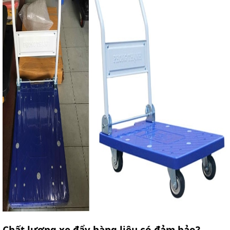
Chất lượng xe đẩy hàng liệu có đảm bảo?