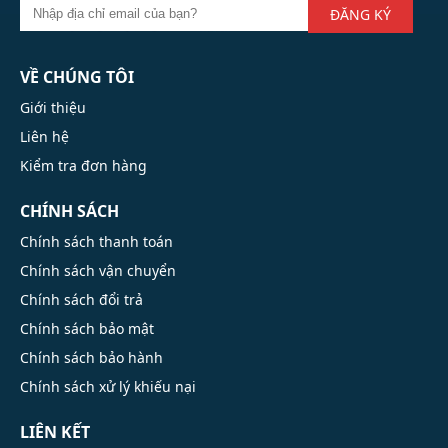
ĐĂNG KÝ
VỀ CHÚNG TÔI
Giới thiệu
Liên hệ
Kiểm tra đơn hàng
CHÍNH SÁCH
Chính sách thanh toán
Chính sách vận chuyển
Chính sách đổi trả
Chính sách bảo mật
Chính sách bảo hành
Chính sách xử lý khiếu nại
LIÊN KẾT