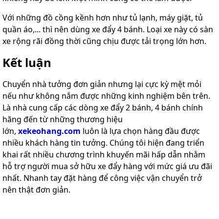
Với những đồ cồng kềnh hơn như tủ lạnh, máy giặt, tủ
quần áo,... thì nên dùng xe đẩy 4 bánh. Loại xe này có sàn
xe rộng rãi đồng thời cũng chịu được tải trọng lớn hơn.
Kết luận
Chuyển nhà tưởng đơn giản nhưng lại cực kỳ mệt mỏi
nếu như không nắm được những kinh nghiệm bên trên.
Là nhà cung cấp các dòng xe đẩy 2 bánh, 4 bánh chính
hãng đến từ những thương hiệu
lớn,
xekeohang.com
luôn là lựa chọn hàng đầu được
nhiều khách hàng tin tưởng. Chúng tôi hiện đang triển
khai rất nhiều chương trình khuyến mãi hấp dẫn nhằm
hỗ trợ người mua sở hữu xe đẩy hàng với mức giá ưu đãi
nhất. Nhanh tay đặt hàng để công việc vận chuyển trở
nên thật đơn giản.