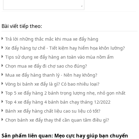
Bài viết tiếp theo:
Trả lời những thắc mắc khi mua xe đẩy hàng
Xe đẩy hàng tự chế - Tiết kiệm hay hiểm họa khôn lường?
Tips sử dụng xe đẩy hàng an toàn vào mùa nồm ẩm
Chọn mua xe đẩy đi chợ sao cho đúng?
Mua xe đẩy hàng thanh lý - Nên hay không?
Vòng bi bánh xe đẩy là gì? Có bao nhiêu loại?
Top 5 xe đẩy hàng 2 bánh trọng lượng nhẹ, nhỏ gọn nhất
Top 4 xe đẩy hàng 4 bánh bán chạy tháng 12/2022
Bánh xe đẩy hàng chất liệu cao su liệu có tốt?
Chọn bánh xe đẩy thay thế cần quan tâm điều gì?
Sản phẩm liên quan:
Mẹo cực hay giúp bạn chuyển