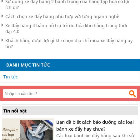
Sử dụng xe đẩy hàng 2 bánh trong cửa hàng tạp hóa có lợi
ích gì?
Cách chọn xe đẩy hàng phù hợp với từng ngành nghề
Xe đẩy hàng 4 bánh hỗ trợ tối ưu hóa kho hàng trong thời
đại 4.0
Khách hàng được lợi gì khi chọn địa chỉ mua xe đẩy hàng uy
tín?
DANH MỤC TIN TỨC
Tin tức
Tin nổi bật
Bạn đã biết cách bảo dưỡng các loại
bánh xe đẩy hay chưa?
Các loại bánh xe đẩy hàng sau khi sử