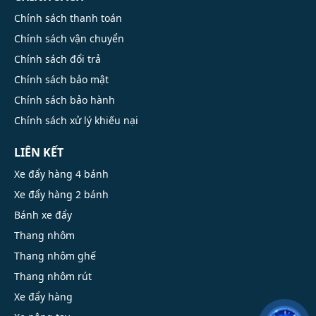
Chính sách thanh toán
Chính sách vận chuyển
Chính sách đổi trả
Chính sách bảo mật
Chính sách bảo hành
Chính sách xử lý khiếu nại
LIÊN KẾT
Xe đẩy hàng 4 bánh
Xe đẩy hàng 2 bánh
Bánh xe đẩy
Thang nhôm
Thang nhôm ghế
Thang nhôm rút
Xe đẩy hàng