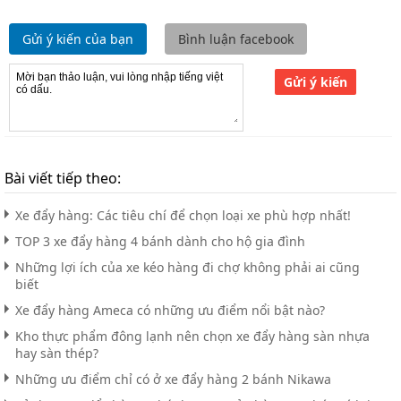
Gửi ý kiến của bạn
Bình luận facebook
Gửi ý kiến
Bài viết tiếp theo:
Xe đẩy hàng: Các tiêu chí để chọn loại xe phù hợp nhất!
TOP 3 xe đẩy hàng 4 bánh dành cho hộ gia đình
Những lợi ích của xe kéo hàng đi chợ không phải ai cũng
biết
Xe đẩy hàng Ameca có những ưu điểm nổi bật nào?
Kho thực phẩm đông lạnh nên chọn xe đẩy hàng sàn nhựa
hay sàn thép?
Những ưu điểm chỉ có ở xe đẩy hàng 2 bánh Nikawa