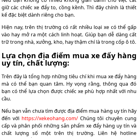
Nếu bạn không có nhiều không gian dành cho việc cất
giữ các chiếc xe đẩy to, cồng kềnh. Thì đây chính là thiết
kế đặc biệt dành riêng cho bạn.
Hiện nay, trên thị trường có rất nhiều loại xe có thể gấp
vào hay mở ra một cách linh hoạt. Giúp bạn dễ dàng cất
trữ trong nhà, xưởng, kho, hay thậm chí là trong cốp ô tô.
Lựa chọn địa điểm mua xe đẩy hàng
uy tín, chất lượng:
Trên đây là tổng hợp những tiêu chí khi mua xe đẩy hàng
mà có thể bạn quan tâm. Hy vọng rằng, thông qua đó
bạn có thể lựa chọn được chiếc xe phù hợp nhất với nhu
cầu.
Nếu bạn vẫn chưa tìm được địa điểm mua hàng uy tín hãy
đến với
https://xekeohang.com/
Chúng tôi chuyên cung
cấp và phân phối những sản phẩm xe đẩy hàng uy tín và
chất lượng số một trên thị trường. Liên hệ hotline