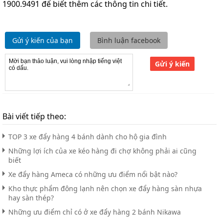
1900.9491 để biết thêm các thông tin chi tiết.
Gửi ý kiến của bạn
Bình luận facebook
Gửi ý kiến
Bài viết tiếp theo:
TOP 3 xe đẩy hàng 4 bánh dành cho hộ gia đình
Những lợi ích của xe kéo hàng đi chợ không phải ai cũng
biết
Xe đẩy hàng Ameca có những ưu điểm nổi bật nào?
Kho thực phẩm đông lạnh nên chọn xe đẩy hàng sàn nhựa
hay sàn thép?
Những ưu điểm chỉ có ở xe đẩy hàng 2 bánh Nikawa