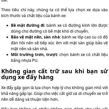
dài.
Theo tiêu chí này, chúng ta có thể lựa chọn xe dựa vào
kích thước và chất liệu của bánh xe:
Bề mặt đường đi
: bánh xe có đường kính lớn được
dùng cho đường có bề mặt khó di chuyển.
Bảo vệ mặt nền, sàn nhà
: bánh xe lốp cao su có độ
đàn hồi nên sẽ tiếp xúc êm với mặt sàn giúp bảo vệ
mặt nền và sàn nhà.
Môi trường trơn, trượt
: chọn bánh xe có chất liệu
bằng nhựa PU.
Không gian cất trữ sau khi bạn sử
dụng xe đẩy hàng
Xe đẩy gấp gọn là lựa chọn hợp lý cho không gian nhỏ với
khả năng gấp lại. Giúp cho việc cất giữ và di chuyển xe trở
nên dễ dàng và thuận tiện hơn.