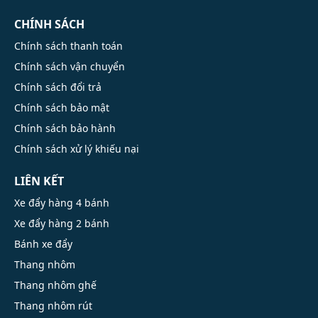
CHÍNH SÁCH
Chính sách thanh toán
Chính sách vận chuyển
Chính sách đổi trả
Chính sách bảo mật
Chính sách bảo hành
Chính sách xử lý khiếu nại
LIÊN KẾT
Xe đẩy hàng 4 bánh
Xe đẩy hàng 2 bánh
Bánh xe đẩy
Thang nhôm
Thang nhôm ghế
Thang nhôm rút