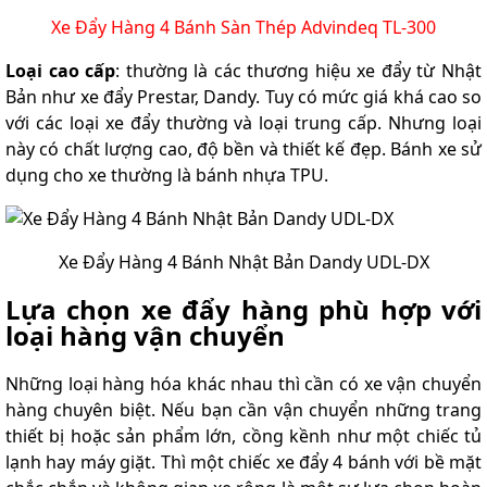
Xe Đẩy Hàng 4 Bánh Sàn Thép Advindeq TL-300
Loại cao cấp
: thường là các thương hiệu xe đẩy từ Nhật
Bản như xe đẩy Prestar, Dandy. Tuy có mức giá khá cao so
với các loại xe đẩy thường và loại trung cấp. Nhưng loại
này có chất lượng cao, độ bền và thiết kế đẹp. Bánh xe sử
dụng cho xe thường là bánh nhựa TPU.
Xe Đẩy Hàng 4 Bánh Nhật Bản Dandy UDL-DX
Lựa chọn xe đẩy hàng phù hợp với
loại hàng vận chuyển
Những loại hàng hóa khác nhau thì cần có xe vận chuyển
hàng chuyên biệt. Nếu bạn cần vận chuyển những trang
thiết bị hoặc sản phẩm lớn, cồng kềnh như một chiếc tủ
lạnh hay máy giặt. Thì một chiếc xe đẩy 4 bánh với bề mặt