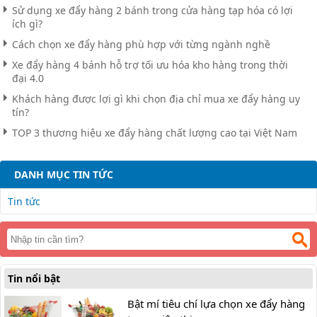
Sử dụng xe đẩy hàng 2 bánh trong cửa hàng tạp hóa có lợi
ích gì?
Cách chọn xe đẩy hàng phù hợp với từng ngành nghề
Xe đẩy hàng 4 bánh hỗ trợ tối ưu hóa kho hàng trong thời
đại 4.0
Khách hàng được lợi gì khi chọn địa chỉ mua xe đẩy hàng uy
tín?
TOP 3 thương hiệu xe đẩy hàng chất lượng cao tại Việt Nam
DANH MỤC TIN TỨC
Tin tức
Tin nổi bật
Bật mí tiêu chí lựa chọn xe đẩy hàng