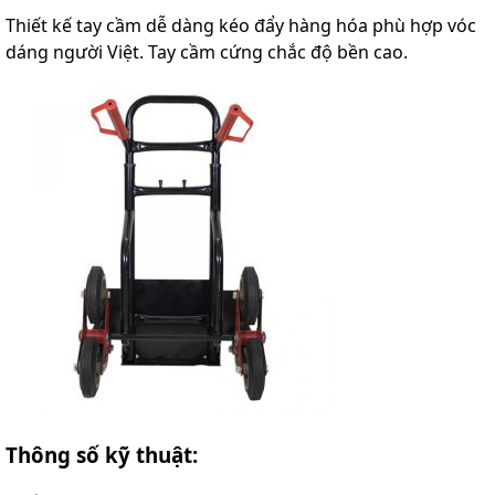
Thiết kế tay cầm dễ dàng kéo đẩy hàng hóa phù hợp vóc
dáng người Việt. Tay cầm cứng chắc độ bền cao.
Thông số kỹ thuật: