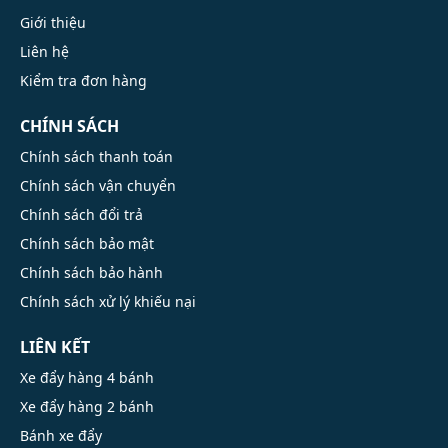
Giới thiệu
Liên hệ
Kiểm tra đơn hàng
CHÍNH SÁCH
Chính sách thanh toán
Chính sách vận chuyển
Chính sách đổi trả
Chính sách bảo mật
Chính sách bảo hành
Chính sách xử lý khiếu nại
LIÊN KẾT
Xe đẩy hàng 4 bánh
Xe đẩy hàng 2 bánh
Bánh xe đẩy