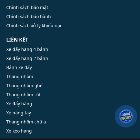
Chính sách bảo mật
Chính sách bảo hành
Chính sách xử lý khiếu nại
LIÊN KẾT
Xe đẩy hàng 4 bánh
Xe đẩy hàng 2 bánh
Bánh xe đẩy
Thang nhôm
Thang nhôm ghế
Thang nhôm rút
Xe đẩy hàng
Xe nâng tay
Thang nhôm chữ a
Xe kéo hàng