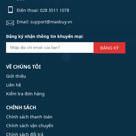
Điện thoại:
028 3511 1078
Email: support@maxbuy.vn
Đăng ký nhận thông tin khuyến mại:
ĐĂNG KÝ
VỀ CHÚNG TÔI
Giới thiệu
Liên hệ
Kiểm tra đơn hàng
CHÍNH SÁCH
Chính sách thanh toán
Chính sách vận chuyển
Chính sách đổi trả