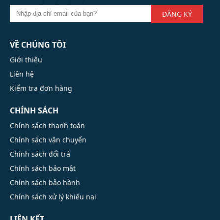
ĐĂNG KÝ
VỀ CHÚNG TÔI
Giới thiệu
Liên hệ
Kiểm tra đơn hàng
CHÍNH SÁCH
Chính sách thanh toán
Chính sách vận chuyển
Chính sách đổi trả
Chính sách bảo mật
Chính sách bảo hành
Chính sách xử lý khiếu nại
LIÊN KẾT