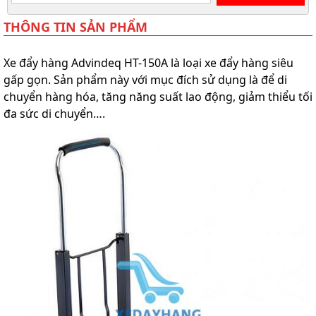
THÔNG TIN SẢN PHẨM
Xe đẩy hàng Advindeq HT-150A là loại xe đẩy hàng siêu
gấp gọn. Sản phẩm này với mục đích sử dụng là để di
chuyển hàng hóa, tăng năng suất lao động, giảm thiểu tối
đa sức di chuyển….