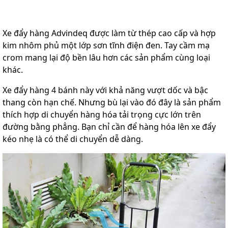
Xe đẩy hàng Advindeq được làm từ thép cao cấp và hợp
kim nhôm phủ một lớp sơn tĩnh điện đen. Tay cầm mạ
crom mang lại độ bền lâu hơn các sản phẩm cùng loại
khác.
Xe đẩy hàng 4 bánh này với khả năng vượt dốc và bậc
thang còn hạn chế. Nhưng bù lại vào đó đây là sản phẩm
thích hợp di chuyển hàng hóa tải trọng cực lớn trên
đường bằng phẳng. Bạn chỉ cần để hàng hóa lên xe đẩy
kéo nhẹ là có thể di chuyển dễ dàng.