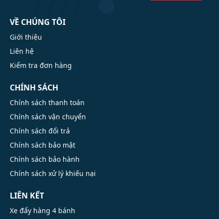
VỀ CHÚNG TÔI
Giới thiệu
Liên hệ
Kiểm tra đơn hàng
CHÍNH SÁCH
Chính sách thanh toán
Chính sách vận chuyển
Chính sách đổi trả
Chính sách bảo mật
Chính sách bảo hành
Chính sách xử lý khiếu nại
LIÊN KẾT
Xe đẩy hàng 4 bánh