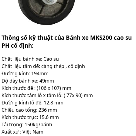
Thông số kỹ thuật của Bánh xe MKS200 cao su
PH cố định:
Chất liệu bánh xe: Cao su
Chất liệu tấm đế: càng thép , cố định
Đường kính: 194mm
Độ dày bánh xe: 49mm
Kích thước đế : (106 x 107) mm
Kích thước tâm lỗ x tâm lỗ: ( 77x 90) mm
Đường kính lỗ đế: 12.8 mm
Chiều cao tổng: 236 mm
Kích thước trục: 15.6 mm
Tải trọng: 150kg/bánh
Xuất xứ : Việt Nam