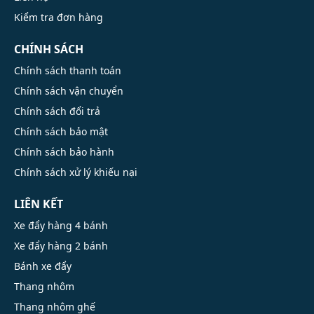
Kiểm tra đơn hàng
CHÍNH SÁCH
Chính sách thanh toán
Chính sách vận chuyển
Chính sách đổi trả
Chính sách bảo mật
Chính sách bảo hành
Chính sách xử lý khiếu nại
LIÊN KẾT
Xe đẩy hàng 4 bánh
Xe đẩy hàng 2 bánh
Bánh xe đẩy
Thang nhôm
Thang nhôm ghế