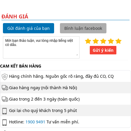
ĐÁNH GIÁ
Gửi đánh giá của bạn
Bình luận facebook
Gửi ý kiến
CAM KẾT BÁN HÀNG
Hàng chính hãng. Nguồn gốc rõ ràng, đầy đủ CO, CQ
Giao hàng ngay (nội thành Hà Nội)
Giao trong 2 đến 3 ngày (toàn quốc)
Gọi lại cho quý khách trong 5 phút
Hotline:
1900 9491
Tư vấn miễn phí.