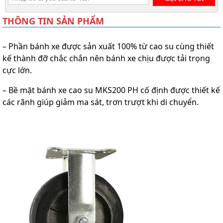
THÔNG TIN SẢN PHẨM
– Phần bánh xe được sản xuất 100% từ cao su cùng thiết
kế thành đỡ chắc chắn nên bánh xe chịu được tải trọng
cực lớn.
– Bề mặt bánh xe cao su MKS200 PH cố định được thiết kế
các rãnh giúp giảm ma sát, trơn trượt khi di chuyển.