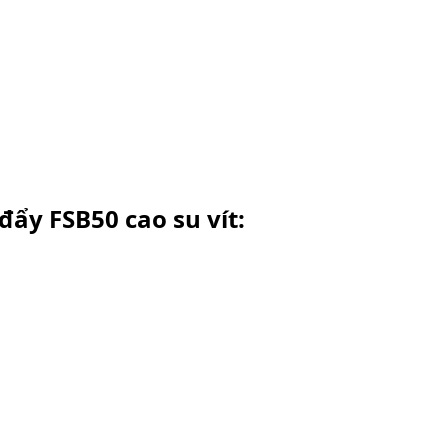
đẩy FSB50 cao su vít: