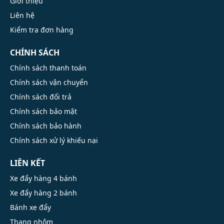
Giới thiệu
Liên hệ
Kiểm tra đơn hàng
CHÍNH SÁCH
Chính sách thanh toán
Chính sách vận chuyển
Chính sách đổi trả
Chính sách bảo mật
Chính sách bảo hành
Chính sách xử lý khiếu nại
LIÊN KẾT
Xe đẩy hàng 4 bánh
Xe đẩy hàng 2 bánh
Bánh xe đẩy
Thang nhôm