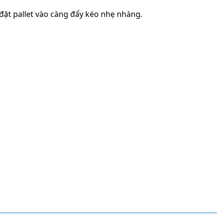
đặt pallet vào càng đẩy kéo nhẹ nhàng.