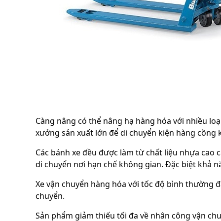
Càng nâng có thể nâng hạ hàng hóa với nhiều loại 
xưởng sản xuất lớn để di chuyển kiện hàng cồng 
Các bánh xe đều được làm từ chất liệu nhựa cao c
di chuyển nơi hạn chế không gian. Đặc biệt khả n
Xe vận chuyển hàng hóa với tốc độ bình thường đ
chuyển.
Sản phẩm giảm thiếu tối đa về nhân công vận chuy