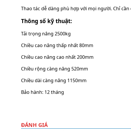
Thao tác dễ dàng phù hợp với mọi người. Chỉ cần 
Thông số kỹ thuật:
Tải trọng nâng 2500kg
Chiều cao nâng thấp nhất 80mm
Chiều cao nâng cao nhất 200mm
Chiều rộng càng nâng 520mm
Chiều dài càng nâng 1150mm
Bảo hành: 12 tháng
ĐÁNH GIÁ