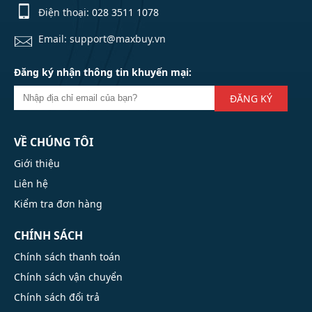
Điện thoại:
028 3511 1078
Email: support@maxbuy.vn
Đăng ký nhận thông tin khuyến mại:
ĐĂNG KÝ
VỀ CHÚNG TÔI
Giới thiệu
Liên hệ
Kiểm tra đơn hàng
CHÍNH SÁCH
Chính sách thanh toán
Chính sách vận chuyển
Chính sách đổi trả