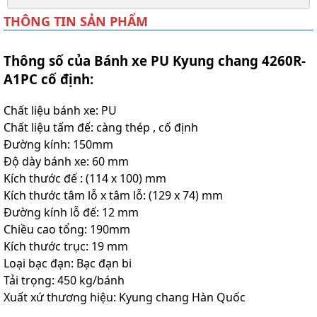
THÔNG TIN SẢN PHẨM
Thông số của Bánh xe PU Kyung chang 4260R-
A1PC cố định:
Chất liệu bánh xe: PU
Chất liệu tấm đế: càng thép , cố định
Đường kính: 150mm
Độ dày bánh xe: 60 mm
Kích thước đế : (114 x 100) mm
Kích thước tâm lỗ x tâm lỗ: (129 x 74) mm
Đường kính lỗ đế: 12 mm
Chiều cao tổng: 190mm
Kích thước trục: 19 mm
Loại bạc đạn: Bạc đạn bi
Tải trọng: 450 kg/bánh
Xuất xứ thương hiệu: Kyung chang Hàn Quốc