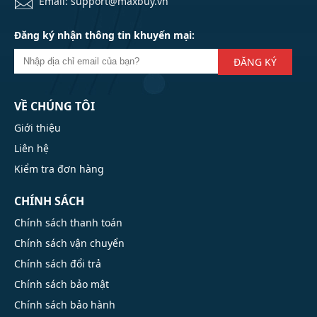
Email: support@maxbuy.vn
Đăng ký nhận thông tin khuyến mại:
ĐĂNG KÝ
VỀ CHÚNG TÔI
Giới thiệu
Liên hệ
Kiểm tra đơn hàng
CHÍNH SÁCH
Chính sách thanh toán
Chính sách vận chuyển
Chính sách đổi trả
Chính sách bảo mật
Chính sách bảo hành