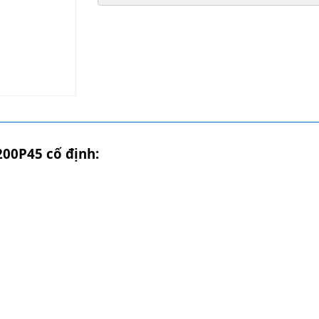
00P45 cố định: