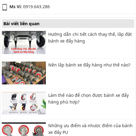
Ms Vi:
0919.643.286
Bài viết liên quan
Hướng dẫn chi tiết cách thay thế, lắp đặt
bánh xe đẩy hàng
Nên lắp bánh xe đẩy hàng như thế nào?
Làm thế nào để chọn được bánh xe đẩy
hàng phù hợp?
Những ưu điểm và nhược điểm của bánh
xe đẩy PU