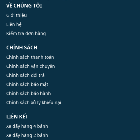
VỀ CHÚNG TÔI
Giới thiệu
Liên hệ
Kiểm tra đơn hàng
CHÍNH SÁCH
Chính sách thanh toán
Chính sách vận chuyển
Chính sách đổi trả
Chính sách bảo mật
Chính sách bảo hành
Chính sách xử lý khiếu nại
LIÊN KẾT
Xe đẩy hàng 4 bánh
Xe đẩy hàng 2 bánh