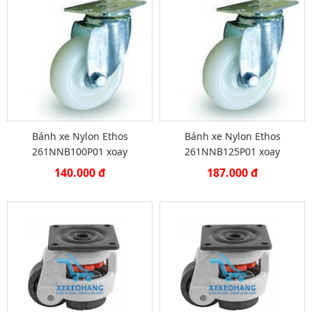
Bánh xe Nylon Ethos
Bánh xe Nylon Ethos
261NNB100P01 xoay
261NNB125P01 xoay
140.000 đ
187.000 đ