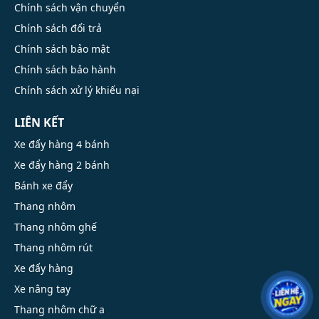
Chính sách vận chuyển
Chính sách đổi trả
Chính sách bảo mật
Chính sách bảo hành
Chính sách xử lý khiếu nại
LIÊN KẾT
Xe đẩy hàng 4 bánh
Xe đẩy hàng 2 bánh
Bánh xe đẩy
Thang nhôm
Thang nhôm ghế
Thang nhôm rút
Xe đẩy hàng
Xe nâng tay
Thang nhôm chữ a