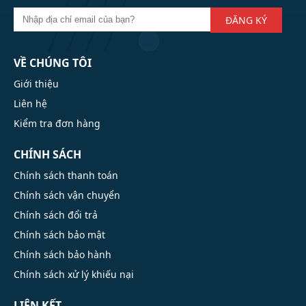
ĐĂNG KÝ
VỀ CHÚNG TÔI
Giới thiệu
Liên hệ
Kiểm tra đơn hàng
CHÍNH SÁCH
Chính sách thanh toán
Chính sách vận chuyển
Chính sách đổi trả
Chính sách bảo mật
Chính sách bảo hành
Chính sách xử lý khiếu nại
LIÊN KẾT