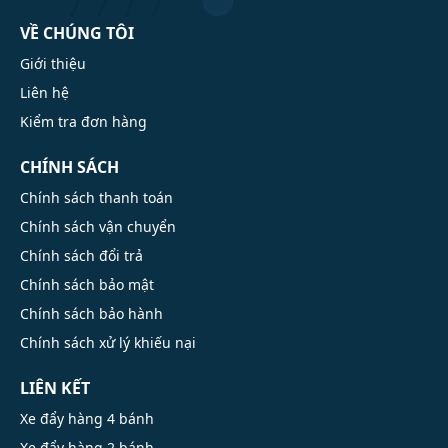
VỀ CHÚNG TÔI
Giới thiệu
Liên hệ
Kiểm tra đơn hàng
CHÍNH SÁCH
Chính sách thanh toán
Chính sách vận chuyển
Chính sách đổi trả
Chính sách bảo mật
Chính sách bảo hành
Chính sách xử lý khiếu nại
LIÊN KẾT
Xe đẩy hàng 4 bánh
Xe đẩy hàng 2 bánh