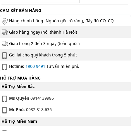
CAM KẾT BÁN HÀNG
Hàng chính hãng. Nguồn gốc rõ ràng, đầy đủ CO, CQ
Giao hàng ngay (nội thành Hà Nội)
Giao trong 2 đến 3 ngày (toàn quốc)
Gọi lại cho quý khách trong 5 phút
Hotline:
1900 9491
Tư vấn miễn phí.
HỖ TRỢ MUA HÀNG
Hỗ Trợ Miền Bắc
Ms Quyên
0914139986
Mr Phú:
0932.318.636
Hỗ Trợ Miền Nam