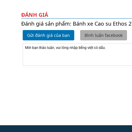
ĐÁNH GIÁ
Đánh giá sản phẩm: Bánh xe Cao su Ethos 2
Gửi đánh giá của bạn
Bình luận facebook