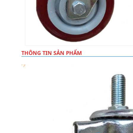
THÔNG TIN SẢN PHẨM