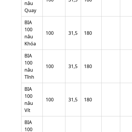
nâu
Quay
BIA
100
100
31,5
180
nâu
Khóa
BIA
100
100
31,5
180
nâu
Tĩnh
BIA
100
100
31,5
180
nâu
Vít
BIA
100