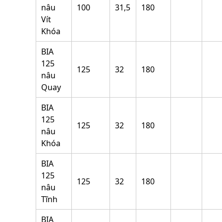
nâu
100
31,5
180
Vít
Khóa
BIA
125
125
32
180
nâu
Quay
BIA
125
125
32
180
nâu
Khóa
BIA
125
125
32
180
nâu
Tĩnh
BIA