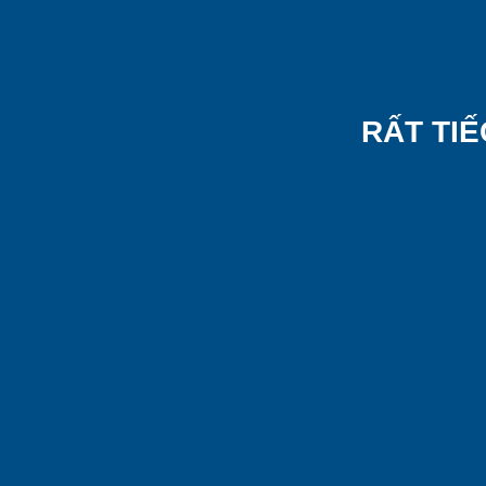
RẤT TIẾ